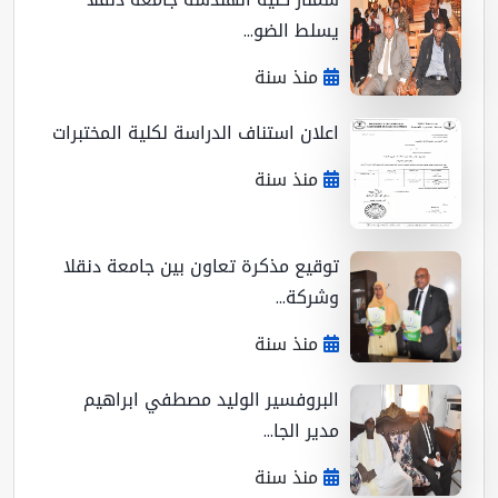
يسلط الضو...
منذ سنة
اعلان استناف الدراسة لكلية المختبرات
منذ سنة
توقيع مذكرة تعاون بين جامعة دنقلا
وشركة...
منذ سنة
البروفسير الوليد مصطفي ابراهيم
مدير الجا...
منذ سنة