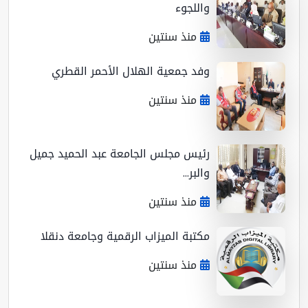
واللجوء
منذ سنتين
وفد جمعية الهلال الأحمر القطري
منذ سنتين
رئيس مجلس الجامعة عبد الحميد جميل
والبر...
منذ سنتين
مكتبة الميزاب الرقمية وجامعة دنقلا
منذ سنتين