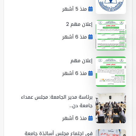
منذ 5 أشهر
إعلان مهم 2
منذ 6 أشهر
إعلان مهم
منذ 6 أشهر
برئاسة مدير الجامعة: مجلس عمداء
جامعة دن...
منذ 6 أشهر
في اجتماع مجلس أساتذة جامعة