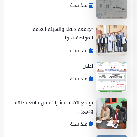
منذ سنة
*جامعة دنقلا والهيئة العامة
للمواصفات وا...
منذ سنة
اعلان
منذ سنة
توقيع اتفاقية شراكة بين جامعة دنقلا
وهيئ...
منذ سنة