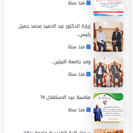
منذ سنة
زيارة الدكتور عبد الحميد محمد جميل
رئيس...
منذ سنة
وفد جامعة النيلين....
منذ سنة
مناسبة عيد الاستقلال ٦٧
منذ سنة
سمنار كلية الهندسة جامعة دنقلا