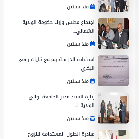
منذ سنتين
اجتماع مجلس وزراء حكومة الولاية
الشمالي...
منذ سنتين
استئناف الدراسة بمجمع كليات رومي
البكري
منذ سنتين
زيارة السيد مدير الجامعة لوالي
الولاية ا...
منذ سنتين
مبادرة الحلول المستدامة للنزوح