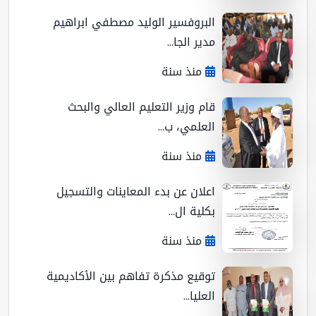
البروفسير الوليد مصطفي ابراهيم
مدير الجا...
منذ سنة
قام وزير التعليم العالي والبحث
العلمي، ب...
منذ سنة
اعلان عن بدء المعاينات والتسجيل
بكلية ال...
منذ سنة
توقيع مذكرة تفاهم بين الأكاديمية
العليا...