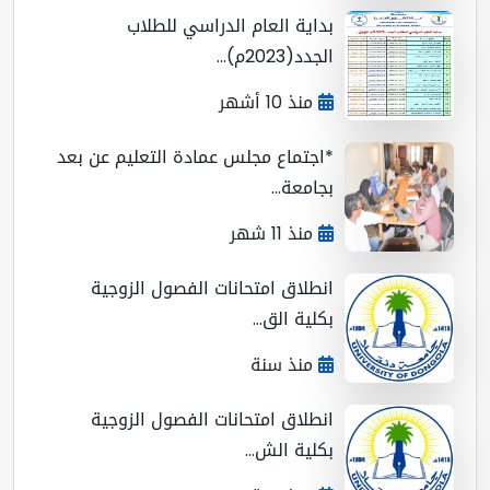
بداية العام الدراسي للطلاب
الجدد(2023م)...
منذ 10 أشهر
*اجتماع مجلس عمادة التعليم عن بعد
بجامعة...
منذ 11 شهر
انطلاق امتحانات الفصول الزوجية
بكلية الق...
منذ سنة
انطلاق امتحانات الفصول الزوجية
بكلية الش...