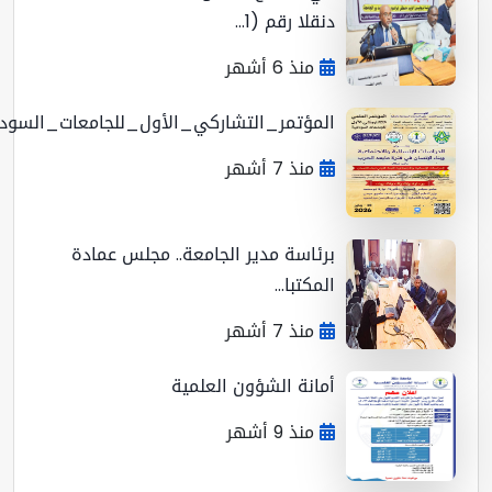
دنقلا رقم (1...
منذ 6 أشهر
المؤتمر_التشاركي_الأول_للجامعات_السوداني...
منذ 7 أشهر
برئاسة مدير الجامعة.. مجلس عمادة
المكتبا...
منذ 7 أشهر
أمانة الشؤون العلمية
منذ 9 أشهر