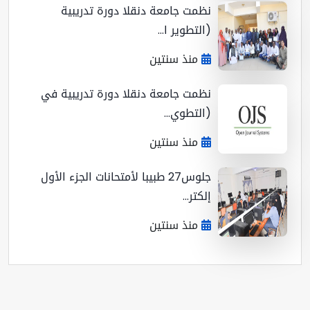
نظمت جامعة دنقلا دورة تدريبية
(التطوير ا...
منذ سنتين
نظمت جامعة دنقلا دورة تدريبية في
(التطوي...
منذ سنتين
جلوس27 طبيبا لأمتحانات الجزء الأول
إلكتر...
منذ سنتين