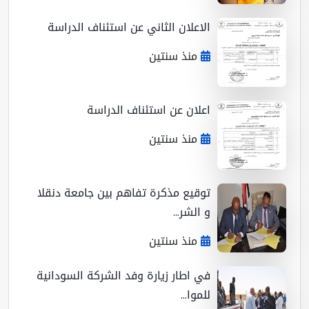
الاعلان الثاني عن استئناف الدراسة
منذ سنتين
اعلان عن استئناف الدراسة
منذ سنتين
توقيع مذكرة تفاهم بين جامعة دنقلا
و الشر...
منذ سنتين
في اطار زيارة وفد الشركة السودانية
للموا...