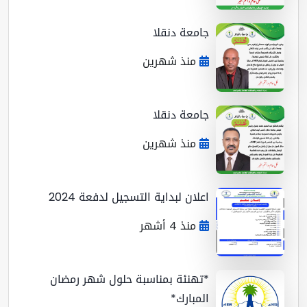
جامعة دنقلا
منذ شهرين
جامعة دنقلا
منذ شهرين
اعلان لبداية التسجيل لدفعة 2024
منذ 4 أشهر
*تهنئة بمناسبة حلول شهر رمضان
المبارك*