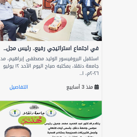
في اجتماع استراتيجي رفيع.. رئيس مجل...
استقبل البروفيسور الوليد مصطفى إبراهيم، مدي
جامعة دنقلا، بمكتبه صباح اليوم الأحد ١٢ يوليو
٢٠٢٦م، ا...
منذ 3 أسابيع
التفاصيل