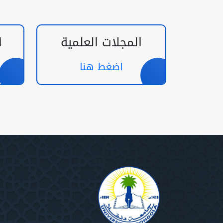
المجلات العلمية
ا
اضغط هنا