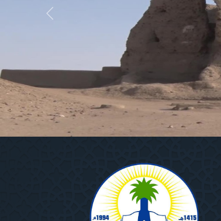
Previous