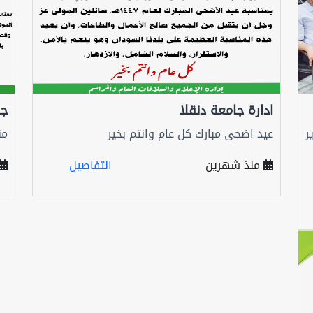
ادارة جامعة دنقلا
جا
ر
عيد اضحى مبارك كل عام وانتم بخير
من
منذ شهرين
التفاصيل