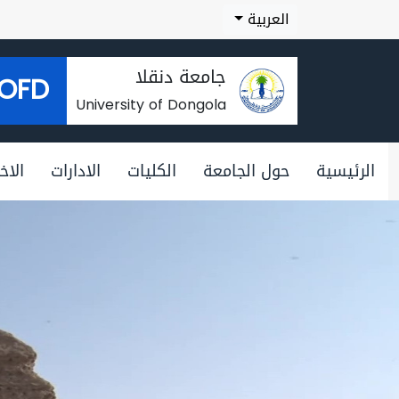
العربية
جامعة دنقلا
OFD
University of Dongola
الرئيسية
حول الجامعة
الكليات
الادارات
الاخب