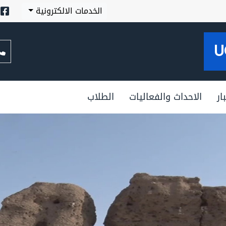
الخدمات الالكترونية
U
ار
الاحداث والفعاليات
الطلاب