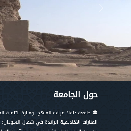
Next
حول الجامعة
🏛️ جامعة دنقلا: عراقة المنهج.. ومنارة التنمية