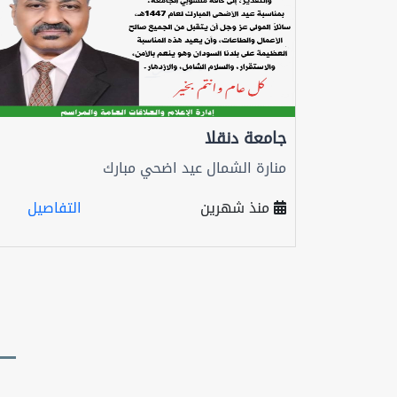
جامعة دنقلا
منارة الشمال عيد اضحي مبارك
منذ شهرين
التفاصيل