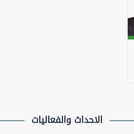
الاحداث والفعاليات