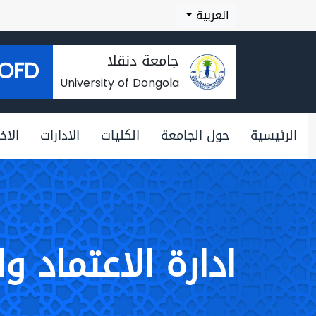
العربية
جامعة دنقلا
OFD
University of Dongola
الرئيسية
حول الجامعة
الكليات
الادارات
الاخب
ادارة الاعتماد و