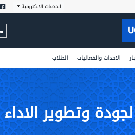
الخدمات الالكترونية
U
ار
الاحداث والفعاليات
الطلاب
الجودة وتطوير الاداء