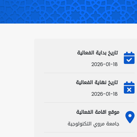
تاريخ بداية الفعالية
2026-01-18
تاريخ نهاية الفعالية
2026-01-18
موقع اقامة الفعالية
جامعة مروي التكنولوجية