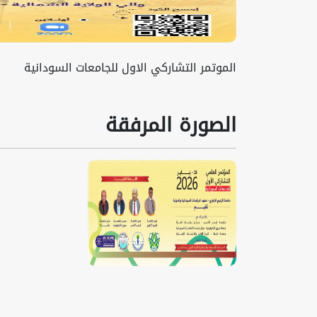
الموتمر التشاركي الاول للجامعات السودانية
الصورة المرفقة