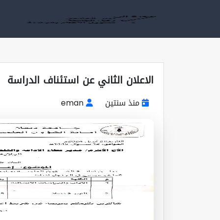
الاعلان الثاني عن استئناف الدراسة
منذ سنتين
eman