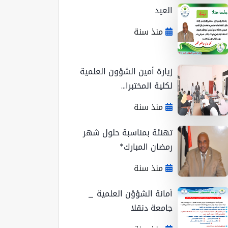
العيد
منذ سنة
زيارة أمين الشؤون العلمية
لكلية المختبرا...
منذ سنة
تهنئة بمناسبة حلول شهر
رمضان المبارك*
منذ سنة
أمانة الشؤؤن العلمية _
جامعة دنقلا