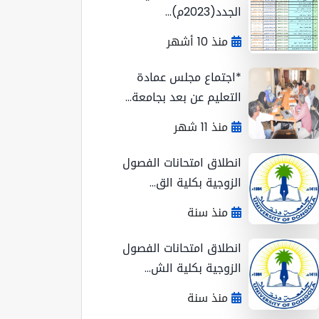
الجدد(2023م)...
منذ 10 أشهر
*اجتماع مجلس عمادة
التعليم عن بعد بجامعة...
منذ 11 شهر
انطلاق امتحانات الفصول
الزوجية بكلية الق...
منذ سنة
انطلاق امتحانات الفصول
الزوجية بكلية الش...
منذ سنة