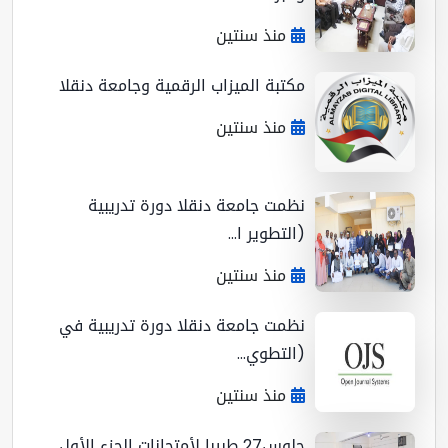
منذ سنتين
مكتبة الميزاب الرقمية وجامعة دنقلا
منذ سنتين
نظمت جامعة دنقلا دورة تدريبية
(التطوير ا...
منذ سنتين
نظمت جامعة دنقلا دورة تدريبية في
(التطوي...
منذ سنتين
جلوس27 طبيبا لأمتحانات الجزء الأول