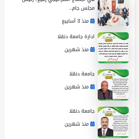
مجلس جام...
منذ 3 أسابيع
ادارة جامعة دنقلا
منذ شهرين
جامعة دنقلا
منذ شهرين
جامعة دنقلا
منذ شهرين