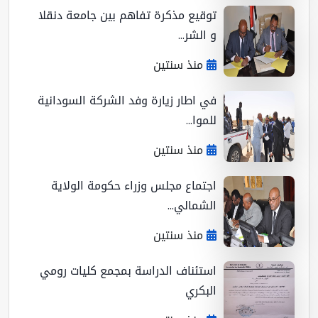
توقيع مذكرة تفاهم بين جامعة دنقلا
و الشر...
منذ سنتين
في اطار زيارة وفد الشركة السودانية
للموا...
منذ سنتين
اجتماع مجلس وزراء حكومة الولاية
الشمالي...
منذ سنتين
استئناف الدراسة بمجمع كليات رومي
البكري