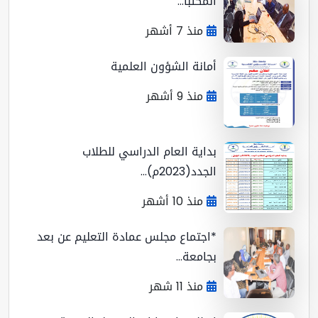
المكتبا...
منذ 7 أشهر
أمانة الشؤون العلمية
منذ 9 أشهر
بداية العام الدراسي للطلاب
الجدد(2023م)...
منذ 10 أشهر
*اجتماع مجلس عمادة التعليم عن بعد
بجامعة...
منذ 11 شهر