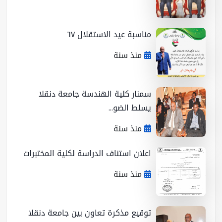
مناسبة عيد الاستقلال ٦٧
منذ سنة
سمنار كلية الهندسة جامعة دنقلا
يسلط الضو...
منذ سنة
اعلان استناف الدراسة لكلية المختبرات
منذ سنة
توقيع مذكرة تعاون بين جامعة دنقلا