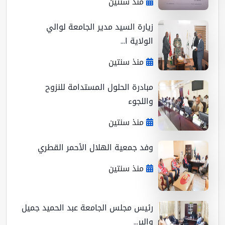
منذ سنتين
زيارة السيد مدير الجامعة لوالي
الولاية ا...
منذ سنتين
مبادرة الحلول المستدامة للنزوح
واللجوء
منذ سنتين
وفد جمعية الهلال الأحمر القطري
منذ سنتين
رئيس مجلس الجامعة عبد الحميد جميل
والبر...