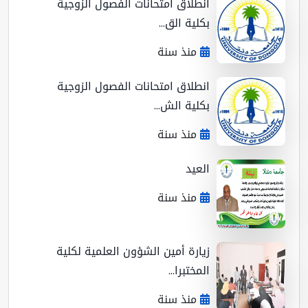
انطلاق امتحانات الفصول الزوجية
بكلية الق...
منذ سنة
انطلاق امتحانات الفصول الزوجية
بكلية الش...
منذ سنة
العيد
منذ سنة
زيارة أمين الشؤون العلمية لكلية
المختبرا...
منذ سنة