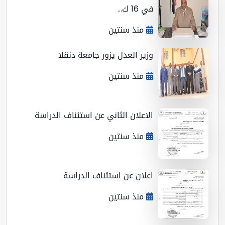
في 16 ك...
منذ سنتين
وزير العدل يزور جامعة دنقلا
منذ سنتين
الاعلان الثاني عن استئناف الدراسة
منذ سنتين
اعلان عن استئناف الدراسة
منذ سنتين