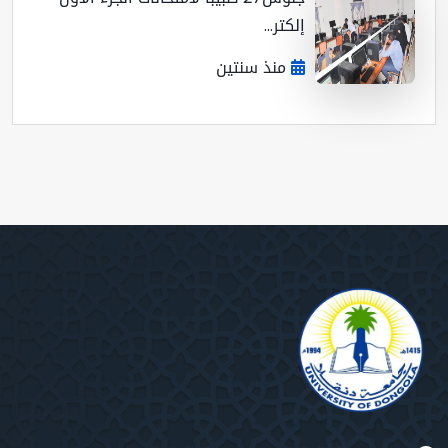
إلكتر...
منذ سنتين