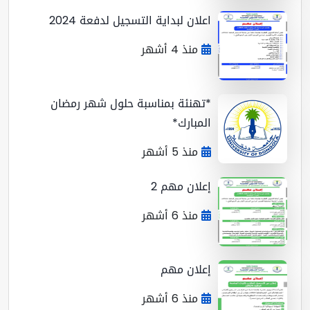
اعلان لبداية التسجيل لدفعة 2024
منذ 4 أشهر
*تهنئة بمناسبة حلول شهر رمضان
المبارك*
منذ 5 أشهر
إعلان مهم 2
منذ 6 أشهر
إعلان مهم
منذ 6 أشهر