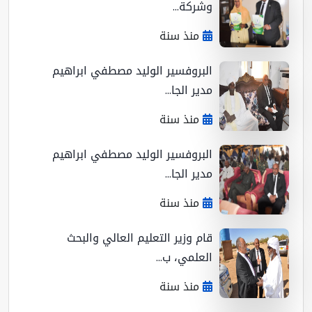
وشركة...
منذ سنة
البروفسير الوليد مصطفي ابراهيم
مدير الجا...
منذ سنة
البروفسير الوليد مصطفي ابراهيم
مدير الجا...
منذ سنة
قام وزير التعليم العالي والبحث
العلمي، ب...
منذ سنة