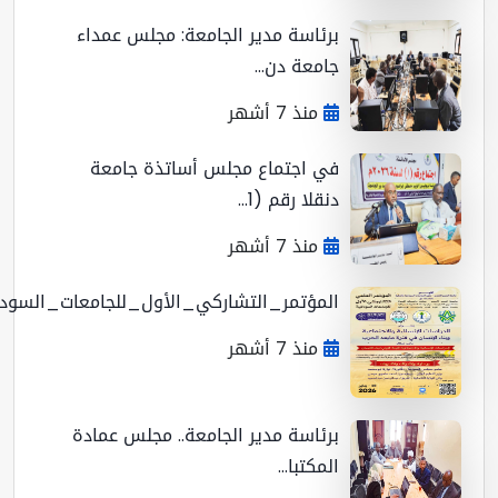
برئاسة مدير الجامعة: مجلس عمداء
جامعة دن...
منذ 7 أشهر
في اجتماع مجلس أساتذة جامعة
دنقلا رقم (1...
منذ 7 أشهر
المؤتمر_التشاركي_الأول_للجامعات_السوداني...
منذ 7 أشهر
برئاسة مدير الجامعة.. مجلس عمادة
المكتبا...