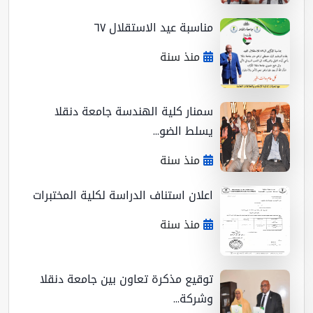
مناسبة عيد الاستقلال ٦٧
منذ سنة
سمنار كلية الهندسة جامعة دنقلا
يسلط الضو...
منذ سنة
اعلان استناف الدراسة لكلية المختبرات
منذ سنة
توقيع مذكرة تعاون بين جامعة دنقلا
وشركة...