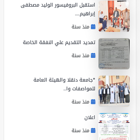
استقبل البروفيسور الوليد مصطفى
إبراهيم.....
منذ سنة
تمديد التقديم علي النفقة الخاصة
منذ سنة
*جامعة دنقلا والهيئة العامة
للمواصفات وا...
منذ سنة
اعلان
منذ سنة