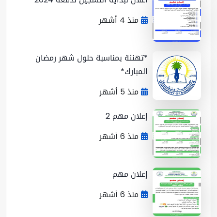
منذ 4 أشهر
*تهنئة بمناسبة حلول شهر رمضان
المبارك*
منذ 5 أشهر
إعلان مهم 2
منذ 6 أشهر
إعلان مهم
منذ 6 أشهر