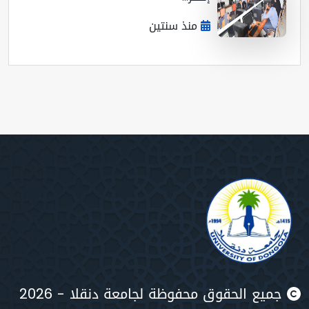
منذ سنتين
يع الحقوق محفوظة لجامعة دنقلا - 2026