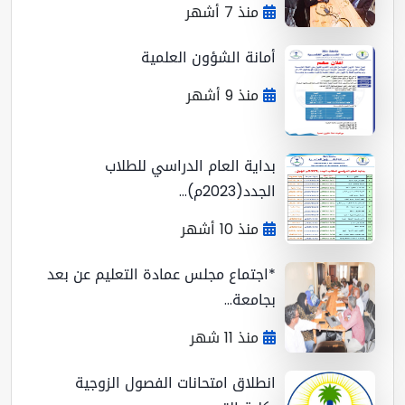
منذ 7 أشهر
أمانة الشؤون العلمية
منذ 9 أشهر
بداية العام الدراسي للطلاب
الجدد(2023م)...
منذ 10 أشهر
*اجتماع مجلس عمادة التعليم عن بعد
بجامعة...
منذ 11 شهر
انطلاق امتحانات الفصول الزوجية