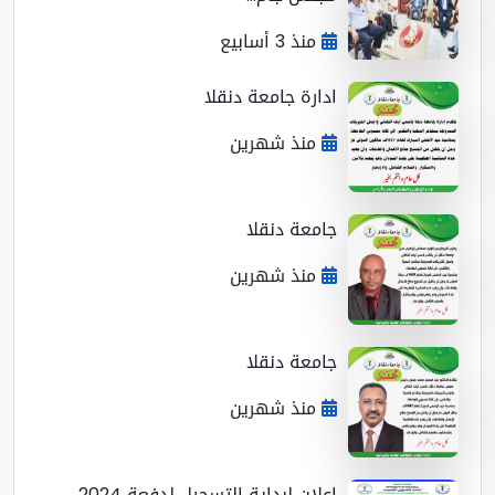
منذ 3 أسابيع
ادارة جامعة دنقلا
منذ شهرين
جامعة دنقلا
منذ شهرين
جامعة دنقلا
منذ شهرين
اعلان لبداية التسجيل لدفعة 2024