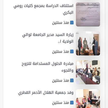
استئناف الدراسة بمجمع كليات رومي
البكري
منذ سنتين
زيارة السيد مدير الجامعة لوالي
الولاية ا...
منذ سنتين
مبادرة الحلول المستدامة للنزوح
واللجوء
منذ سنتين
وفد جمعية الهلال الأحمر القطري
منذ سنتين