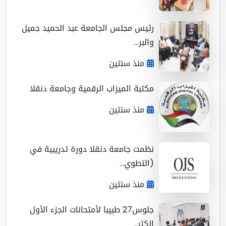
رئيس مجلس الجامعة عبد الحميد جميل
والبر...
منذ سنتين
مكتبة الميزاب الرقمية وجامعة دنقلا
منذ سنتين
نظمت جامعة دنقلا دورة تدريبية في
(التطوي...
منذ سنتين
جلوس27 طبيبا لأمتحانات الجزء الأول
إلكتر...