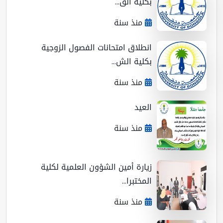
بكلية الق...
منذ سنة
انطلاق امتحانات الفصول الزوجية
بكلية الش...
منذ سنة
العيد
منذ سنة
زيارة أمين الشؤون العلمية لكلية
المختبرا...
منذ سنة