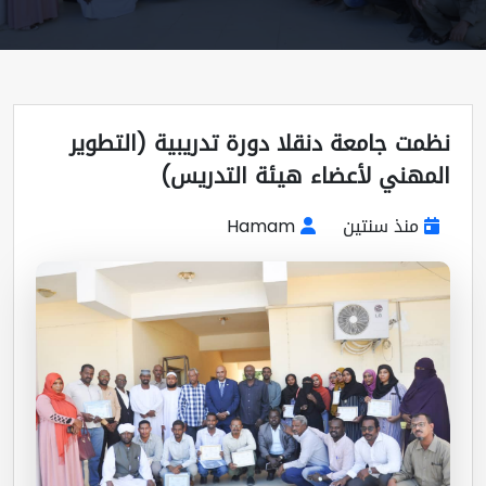
مت جامعة دنقلا دورة تدريبية (التطوير
مهني لأعضاء هيئة التدريس)
منذ سنتين
Hamam