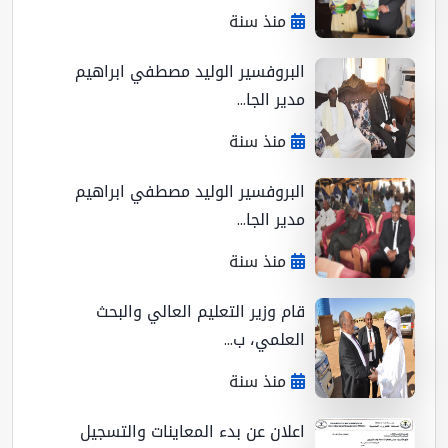
منذ سنة
البروفسير الوليد مصطفي ابراهيم
مدير الجا...
منذ سنة
البروفسير الوليد مصطفي ابراهيم
مدير الجا...
منذ سنة
قام وزير التعليم العالي والبحث
العلمي، ب...
منذ سنة
اعلان عن بدء المعاينات والتسجيل