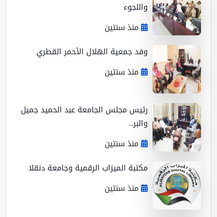
واللجوء
منذ سنتين
وفد جمعية الهلال الأحمر القطري
منذ سنتين
رئيس مجلس الجامعة عبد الحميد جميل
والبر...
منذ سنتين
مكتبة الميزاب الرقمية وجامعة دنقلا
منذ سنتين