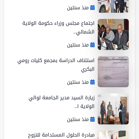
منذ سنتين
اجتماع مجلس وزراء حكومة الولاية
الشمالي...
منذ سنتين
استئناف الدراسة بمجمع كليات رومي
البكري
منذ سنتين
زيارة السيد مدير الجامعة لوالي
الولاية ا...
منذ سنتين
مبادرة الحلول المستدامة للنزوح