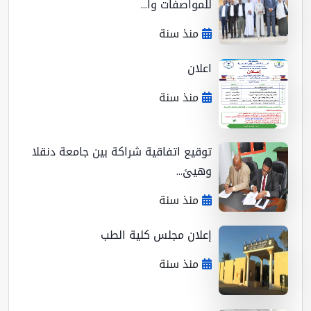
للمواصفات وا...
منذ سنة
اعلان
منذ سنة
توقيع اتفاقية شراكة بين جامعة دنقلا
وهيئ...
منذ سنة
إعلان مجلس كلية الطب
منذ سنة