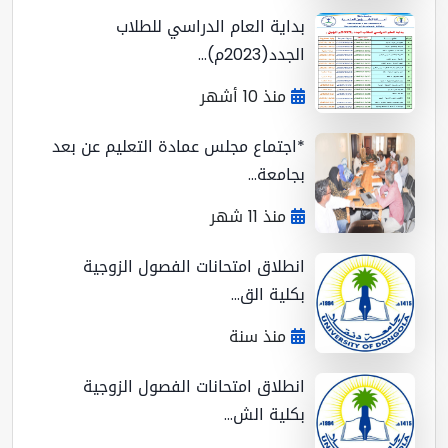
بداية العام الدراسي للطلاب
الجدد(2023م)...
منذ 10 أشهر
*اجتماع مجلس عمادة التعليم عن بعد
بجامعة...
منذ 11 شهر
انطلاق امتحانات الفصول الزوجية
بكلية الق...
منذ سنة
انطلاق امتحانات الفصول الزوجية
بكلية الش...