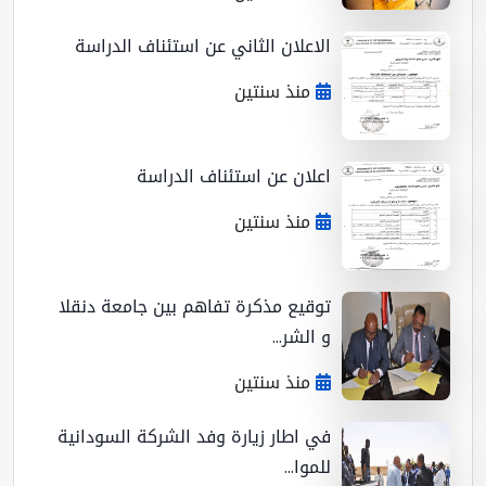
الاعلان الثاني عن استئناف الدراسة
منذ سنتين
اعلان عن استئناف الدراسة
منذ سنتين
توقيع مذكرة تفاهم بين جامعة دنقلا
و الشر...
منذ سنتين
في اطار زيارة وفد الشركة السودانية
للموا...