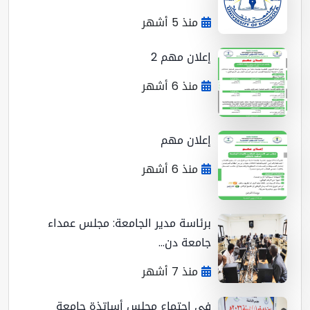
منذ 5 أشهر
إعلان مهم 2
منذ 6 أشهر
إعلان مهم
منذ 6 أشهر
برئاسة مدير الجامعة: مجلس عمداء
جامعة دن...
منذ 7 أشهر
في اجتماع مجلس أساتذة جامعة