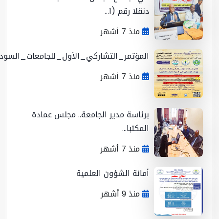
دنقلا رقم (1...
منذ 7 أشهر
المؤتمر_التشاركي_الأول_للجامعات_السوداني...
منذ 7 أشهر
برئاسة مدير الجامعة.. مجلس عمادة
المكتبا...
منذ 7 أشهر
أمانة الشؤون العلمية
منذ 9 أشهر