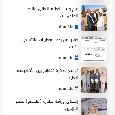
قام وزير التعليم العالي والبحث
العلمي، ب...
منذ سنة
اعلان عن بدء المعاينات والتسجيل
بكلية ال...
منذ سنة
توقيع مذكرة تفاهم بين الأكاديمية
العليا...
منذ سنة
إنطلاق ورشة مبادرة (ماجسو) لدعم
النازحين...