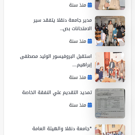
منذ سنة
مدير جامعة دنقلا يتفقد سير
الامتحانات بص...
منذ سنة
استقبل البروفيسور الوليد مصطفى
إبراهيم.....
منذ سنة
تمديد التقديم علي النفقة الخاصة
منذ سنة
*جامعة دنقلا والهيئة العامة