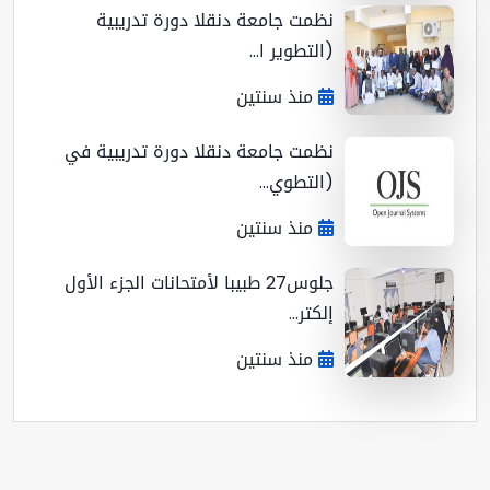
نظمت جامعة دنقلا دورة تدريبية
(التطوير ا...
منذ سنتين
نظمت جامعة دنقلا دورة تدريبية في
(التطوي...
منذ سنتين
جلوس27 طبيبا لأمتحانات الجزء الأول
إلكتر...
منذ سنتين