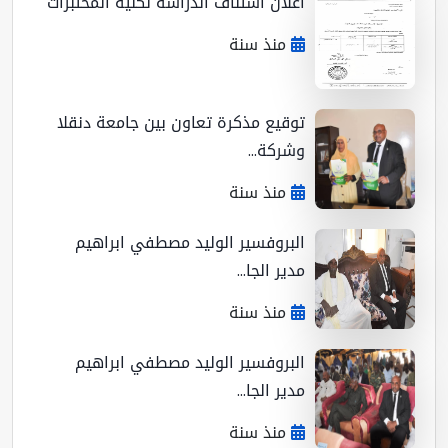
اعلان استناف الدراسة لكلية المختبرات
منذ سنة
توقيع مذكرة تعاون بين جامعة دنقلا
وشركة...
منذ سنة
البروفسير الوليد مصطفي ابراهيم
مدير الجا...
منذ سنة
البروفسير الوليد مصطفي ابراهيم
مدير الجا...
منذ سنة