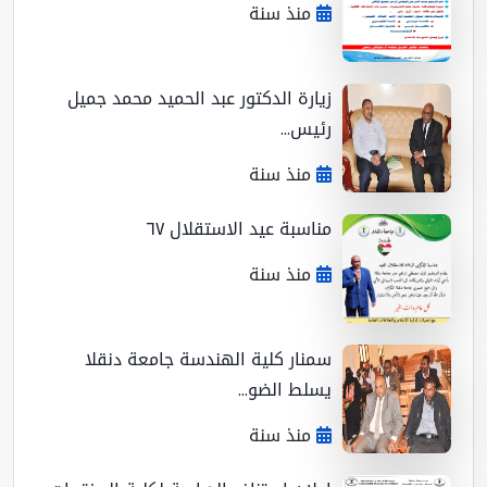
منذ سنة
زيارة الدكتور عبد الحميد محمد جميل
رئيس...
منذ سنة
مناسبة عيد الاستقلال ٦٧
منذ سنة
سمنار كلية الهندسة جامعة دنقلا
يسلط الضو...
منذ سنة