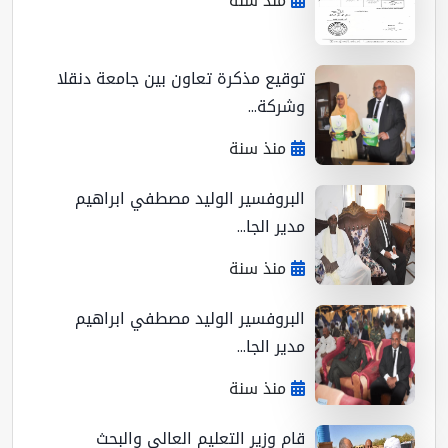
منذ سنة
توقيع مذكرة تعاون بين جامعة دنقلا
وشركة...
منذ سنة
البروفسير الوليد مصطفي ابراهيم
مدير الجا...
منذ سنة
البروفسير الوليد مصطفي ابراهيم
مدير الجا...
منذ سنة
قام وزير التعليم العالي والبحث