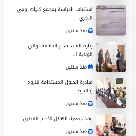
استئناف الدراسة بمجمع كليات رومي
البكري
منذ سنتين
زيارة السيد مدير الجامعة لوالي
الولاية ا...
منذ سنتين
مبادرة الحلول المستدامة للنزوح
واللجوء
منذ سنتين
وفد جمعية الهلال الأحمر القطري
منذ سنتين