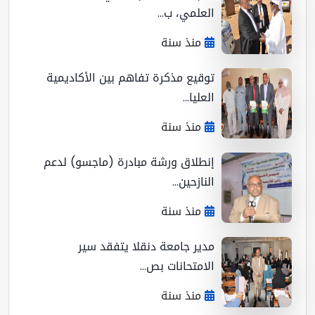
العلمي، ب...
منذ سنة
توقيع مذكرة تفاهم بين الأكاديمية
العليا...
منذ سنة
إنطلاق ورشة مبادرة (ماجسو) لدعم
النازحين...
منذ سنة
مدير جامعة دنقلا يتفقد سير
الامتحانات بص...
منذ سنة