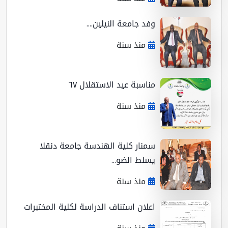
وفد جامعة النيلين....
منذ سنة
مناسبة عيد الاستقلال ٦٧
منذ سنة
سمنار كلية الهندسة جامعة دنقلا
يسلط الضو...
منذ سنة
اعلان استناف الدراسة لكلية المختبرات