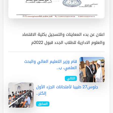
لان عن بدء المعاينات والتسجيل بكلية الاقتصاد
لعلوم الادارية للطلاب الجدد قبول 2022م
قام وزير التعليم العالي والبحث
العلمي، ب...
التالي
جلوس27 طبيبا لأمتحانات الجزء الأول
إلكتر...
السابق