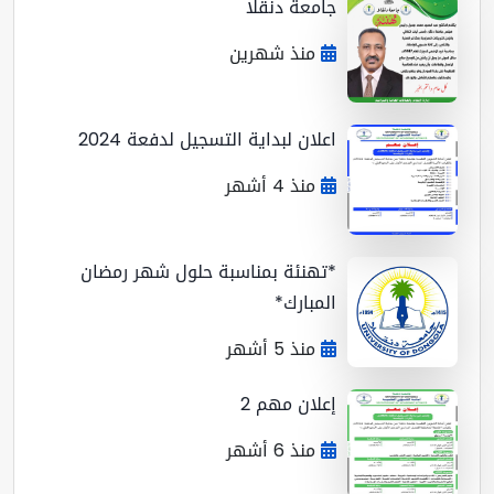
جامعة دنقلا
منذ شهرين
اعلان لبداية التسجيل لدفعة 2024
منذ 4 أشهر
*تهنئة بمناسبة حلول شهر رمضان
المبارك*
منذ 5 أشهر
إعلان مهم 2
منذ 6 أشهر