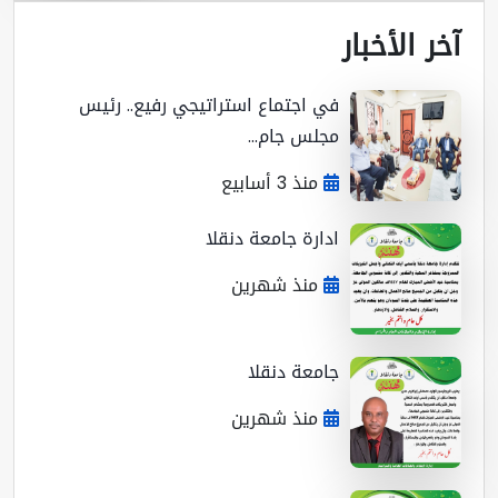
ر الأخبار
في اجتماع استراتيجي رفيع.. رئيس
مجلس جام...
منذ 3 أسابيع
ادارة جامعة دنقلا
منذ شهرين
جامعة دنقلا
منذ شهرين