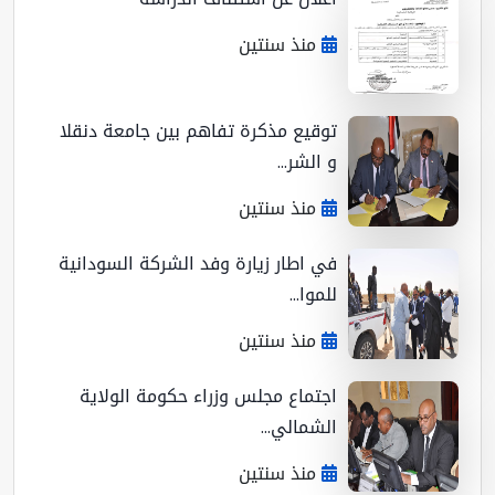
منذ سنتين
توقيع مذكرة تفاهم بين جامعة دنقلا
و الشر...
منذ سنتين
في اطار زيارة وفد الشركة السودانية
للموا...
منذ سنتين
اجتماع مجلس وزراء حكومة الولاية
الشمالي...
منذ سنتين