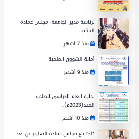
برئاسة مدير الجامعة.. مجلس عمادة
المكتبا...
منذ 7 أشهر
أمانة الشؤون العلمية
منذ 9 أشهر
بداية العام الدراسي للطلاب
الجدد(2023م)...
منذ 10 أشهر
*اجتماع مجلس عمادة التعليم عن بعد