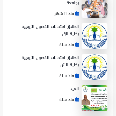
بجامعة...
منذ 11 شهر
انطلاق امتحانات الفصول الزوجية
بكلية الق...
منذ سنة
انطلاق امتحانات الفصول الزوجية
بكلية الش...
منذ سنة
العيد
منذ سنة