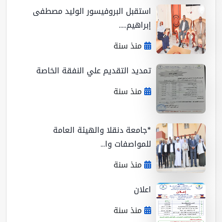
استقبل البروفيسور الوليد مصطفى
إبراهيم.....
منذ سنة
تمديد التقديم علي النفقة الخاصة
منذ سنة
*جامعة دنقلا والهيئة العامة
للمواصفات وا...
منذ سنة
اعلان
منذ سنة