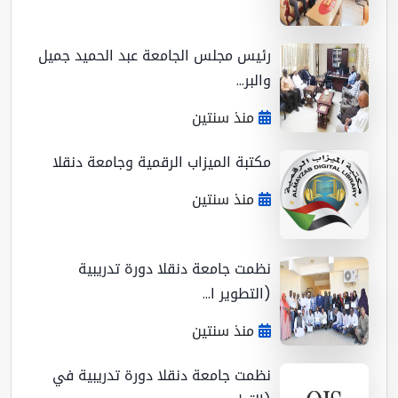
رئيس مجلس الجامعة عبد الحميد جميل
والبر...
منذ سنتين
مكتبة الميزاب الرقمية وجامعة دنقلا
منذ سنتين
نظمت جامعة دنقلا دورة تدريبية
(التطوير ا...
منذ سنتين
نظمت جامعة دنقلا دورة تدريبية في