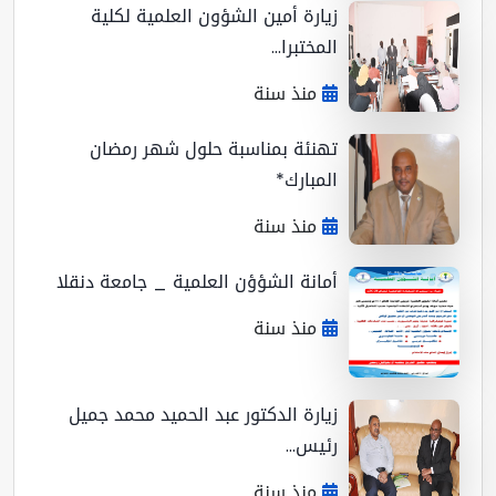
زيارة أمين الشؤون العلمية لكلية
المختبرا...
منذ سنة
تهنئة بمناسبة حلول شهر رمضان
المبارك*
منذ سنة
أمانة الشؤؤن العلمية _ جامعة دنقلا
منذ سنة
زيارة الدكتور عبد الحميد محمد جميل
رئيس...
منذ سنة