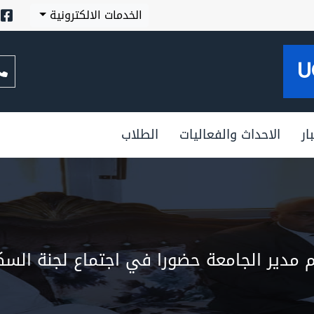
الخدمات الالكترونية
U
ار
الاحداث والفعاليات
الطلاب
 مدير الجامعة حضورا في اجتماع لجنة السك