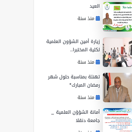
العيد
منذ سنة
زيارة أمين الشؤون العلمية
لكلية المختبرا...
منذ سنة
تهنئة بمناسبة حلول شهر
رمضان المبارك*
منذ سنة
أمانة الشؤؤن العلمية _
جامعة دنقلا