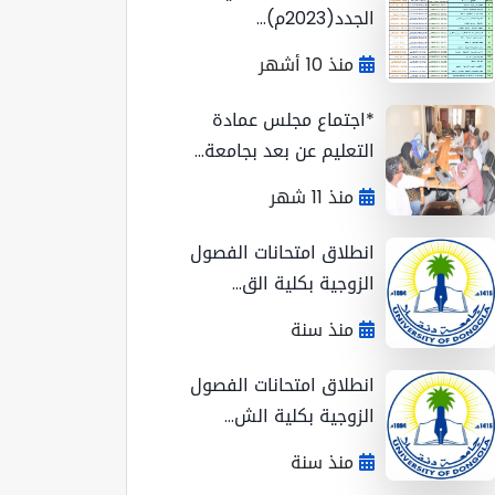
الجدد(2023م)...
منذ 10 أشهر
*اجتماع مجلس عمادة
التعليم عن بعد بجامعة...
منذ 11 شهر
انطلاق امتحانات الفصول
الزوجية بكلية الق...
منذ سنة
انطلاق امتحانات الفصول
الزوجية بكلية الش...
منذ سنة