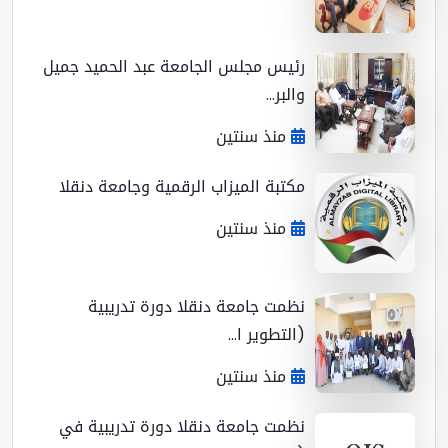
رئيس مجلس الجامعة عبد الحميد جميل
والبر...
منذ سنتين
مكتبة الميزاب الرقمية وجامعة دنقلا
منذ سنتين
نظمت جامعة دنقلا دورة تدريبية
(التطوير ا...
منذ سنتين
نظمت جامعة دنقلا دورة تدريبية في