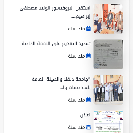
استقبل البروفيسور الوليد مصطفى
إبراهيم.....
منذ سنة
تمديد التقديم علي النفقة الخاصة
منذ سنة
*جامعة دنقلا والهيئة العامة
للمواصفات وا...
منذ سنة
اعلان
منذ سنة