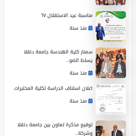
مناسبة عيد الاستقلال ٦٧
منذ سنة
سمنار كلية الهندسة جامعة دنقلا
يسلط الضو...
منذ سنة
اعلان استناف الدراسة لكلية المختبرات
منذ سنة
توقيع مذكرة تعاون بين جامعة دنقلا
وشركة...