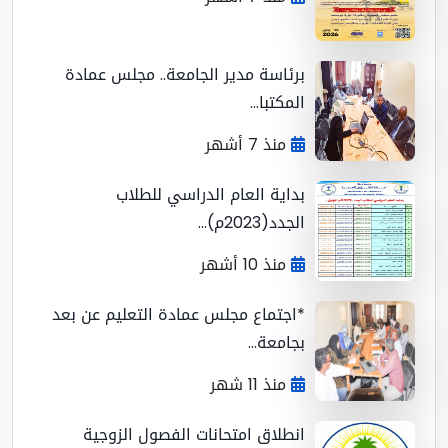
برئاسة مدير الجامعة.. مجلس عمادة
المكتبا...
منذ 7 أشهر
بداية العام الدراسي للطلاب
الجدد(2023م)...
منذ 10 أشهر
*اجتماع مجلس عمادة التعليم عن بعد
بجامعة...
منذ 11 شهر
انطلاق امتحانات الفصول الزوجية