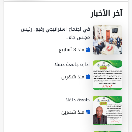
ر الأخبار
في اجتماع استراتيجي رفيع.. رئيس
مجلس جام...
منذ 3 أسابيع
ادارة جامعة دنقلا
منذ شهرين
جامعة دنقلا
منذ شهرين