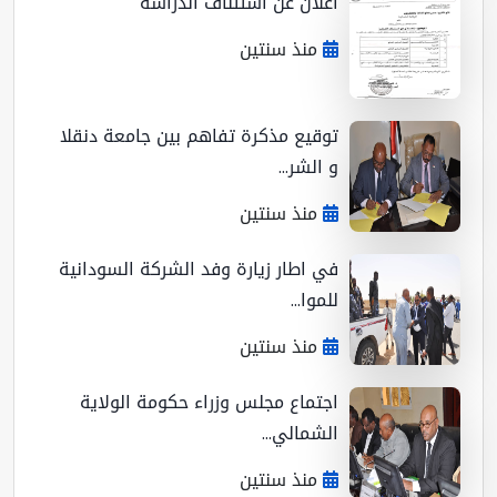
اعلان عن استئناف الدراسة
منذ سنتين
توقيع مذكرة تفاهم بين جامعة دنقلا
و الشر...
منذ سنتين
في اطار زيارة وفد الشركة السودانية
للموا...
منذ سنتين
اجتماع مجلس وزراء حكومة الولاية
الشمالي...
منذ سنتين