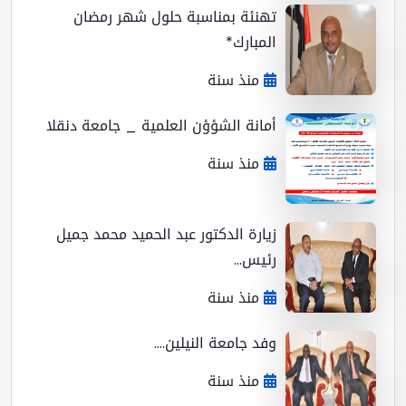
تهنئة بمناسبة حلول شهر رمضان
المبارك*
منذ سنة
أمانة الشؤؤن العلمية _ جامعة دنقلا
منذ سنة
زيارة الدكتور عبد الحميد محمد جميل
رئيس...
منذ سنة
وفد جامعة النيلين....
منذ سنة