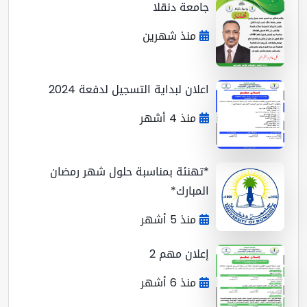
جامعة دنقلا
منذ شهرين
اعلان لبداية التسجيل لدفعة 2024
منذ 4 أشهر
*تهنئة بمناسبة حلول شهر رمضان
المبارك*
منذ 5 أشهر
إعلان مهم 2
منذ 6 أشهر