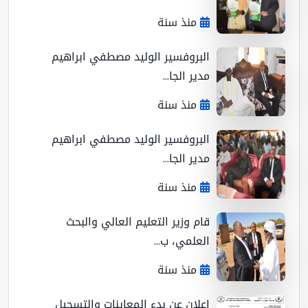
منذ سنة
البروفسير الوليد مصطفي ابراهيم
مدير الجا...
منذ سنة
البروفسير الوليد مصطفي ابراهيم
مدير الجا...
منذ سنة
قام وزير التعليم العالي والبحث
العلمي، ب...
منذ سنة
اعلان عن بدء المعاينات والتسجيل