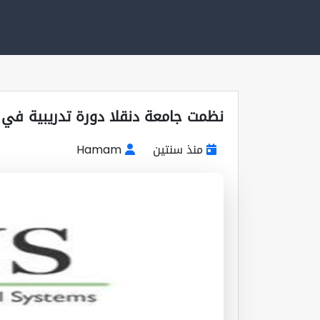
نظمت جامعة دنقلا دورة تدريبية في 
منذ سنتين
Hamam