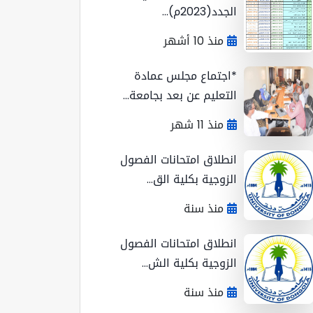
الجدد(2023م)...
منذ 10 أشهر
*اجتماع مجلس عمادة
التعليم عن بعد بجامعة...
منذ 11 شهر
انطلاق امتحانات الفصول
الزوجية بكلية الق...
منذ سنة
انطلاق امتحانات الفصول
الزوجية بكلية الش...
منذ سنة