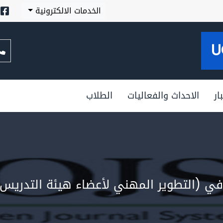
الخدمات الالكترونية
U
ار
الاحداث والفعاليات
الطلاب
في (التطوير المهني لأعضاء هيئة التدريس