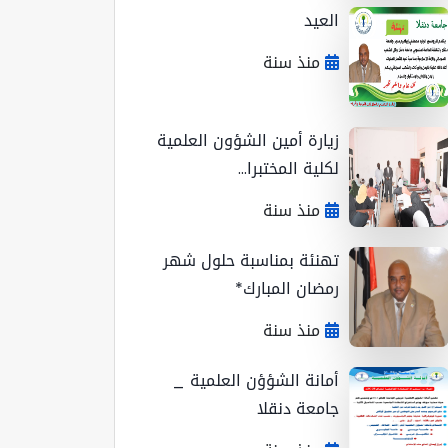
العيد
منذ سنة
زيارة أمين الشؤون العلمية
لكلية المختبرا...
منذ سنة
تهنئة بمناسبة حلول شهر
رمضان المبارك*
منذ سنة
أمانة الشؤؤن العلمية _
جامعة دنقلا