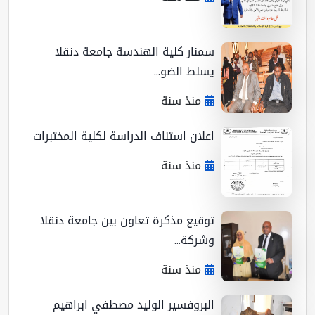
سمنار كلية الهندسة جامعة دنقلا
يسلط الضو...
منذ سنة
اعلان استناف الدراسة لكلية المختبرات
منذ سنة
توقيع مذكرة تعاون بين جامعة دنقلا
وشركة...
منذ سنة
البروفسير الوليد مصطفي ابراهيم