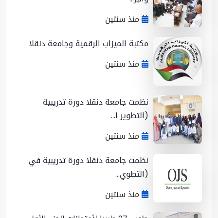
منذ سنتين
مكتبة الميزاب الرقمية وجامعة دنقلا
منذ سنتين
نظمت جامعة دنقلا دورة تدريبية
(التطوير ا...
منذ سنتين
نظمت جامعة دنقلا دورة تدريبية في
(التطوي...
منذ سنتين