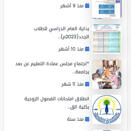
منذ 9 أشهر
بداية العام الدراسي للطلاب
الجدد(2023م)...
منذ 10 أشهر
*اجتماع مجلس عمادة التعليم عن بعد
بجامعة...
منذ 11 شهر
انطلاق امتحانات الفصول الزوجية
بكلية الق...
منذ سنة