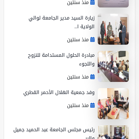
منذ سنتين
زيارة السيد مدير الجامعة لوالي
الولاية ا...
منذ سنتين
مبادرة الحلول المستدامة للنزوح
واللجوء
منذ سنتين
وفد جمعية الهلال الأحمر القطري
منذ سنتين
رئيس مجلس الجامعة عبد الحميد جميل
والبر...