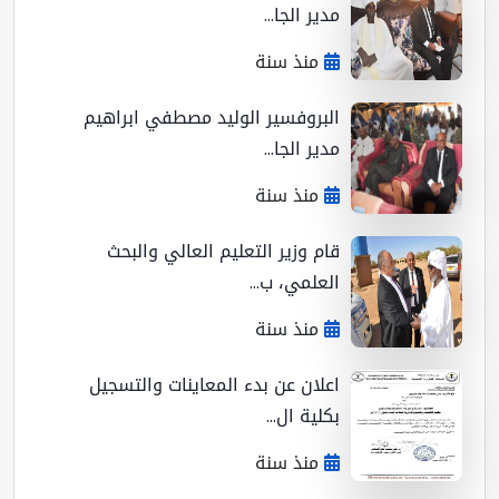
مدير الجا...
منذ سنة
البروفسير الوليد مصطفي ابراهيم
مدير الجا...
منذ سنة
قام وزير التعليم العالي والبحث
العلمي، ب...
منذ سنة
اعلان عن بدء المعاينات والتسجيل
بكلية ال...
منذ سنة