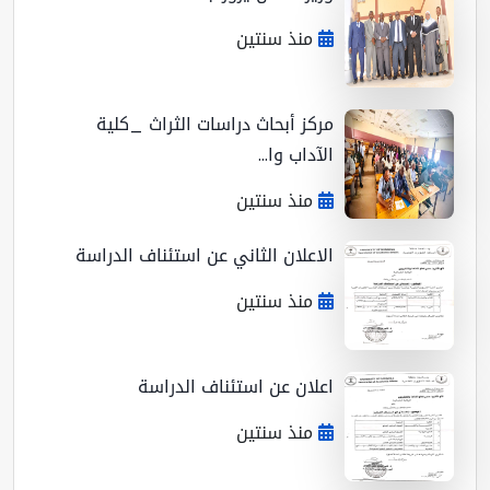
منذ سنتين
مركز أبحاث دراسات الثراث _كلية
الآداب وا...
منذ سنتين
الاعلان الثاني عن استئناف الدراسة
منذ سنتين
اعلان عن استئناف الدراسة
منذ سنتين