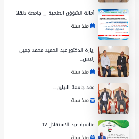
أمانة الشؤؤن العلمية _ جامعة دنقلا
منذ سنة
زيارة الدكتور عبد الحميد محمد جميل
رئيس...
منذ سنة
وفد جامعة النيلين....
منذ سنة
مناسبة عيد الاستقلال ٦٧
منذ سنة