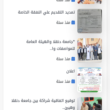
تمديد التقديم علي النفقة الخاصة
منذ سنة
*جامعة دنقلا والهيئة العامة
للمواصفات وا...
منذ سنة
اعلان
منذ سنة
توقيع اتفاقية شراكة بين جامعة دنقلا
وهيئ...