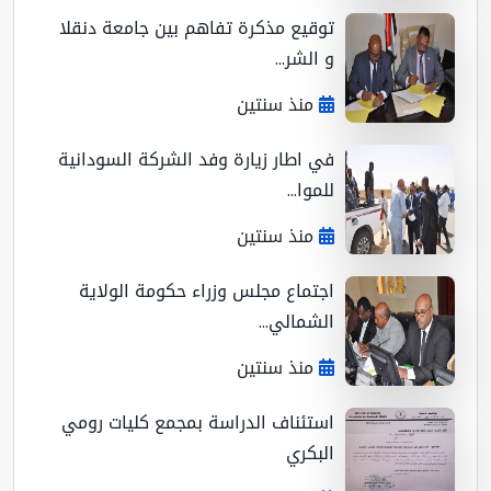
توقيع مذكرة تفاهم بين جامعة دنقلا
و الشر...
منذ سنتين
في اطار زيارة وفد الشركة السودانية
للموا...
منذ سنتين
اجتماع مجلس وزراء حكومة الولاية
الشمالي...
منذ سنتين
استئناف الدراسة بمجمع كليات رومي
البكري