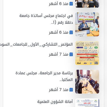
منذ 6 أشهر
في اجتماع مجلس أساتذة جامعة
دنقلا رقم (1...
منذ 6 أشهر
المؤتمر_التشاركي_الأول_للجامعات_السوداني...
منذ 7 أشهر
برئاسة مدير الجامعة.. مجلس عمادة
المكتبا...
منذ 7 أشهر
أمانة الشؤون العلمية