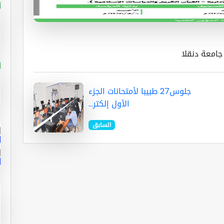
جلوس27 طبيبا لأمتحانات الجزء
الأول إلكتر...
السابق