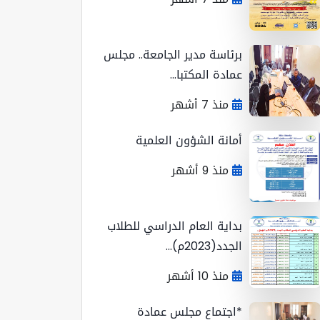
برئاسة مدير الجامعة.. مجلس
عمادة المكتبا...
منذ 7 أشهر
أمانة الشؤون العلمية
منذ 9 أشهر
بداية العام الدراسي للطلاب
الجدد(2023م)...
منذ 10 أشهر
*اجتماع مجلس عمادة