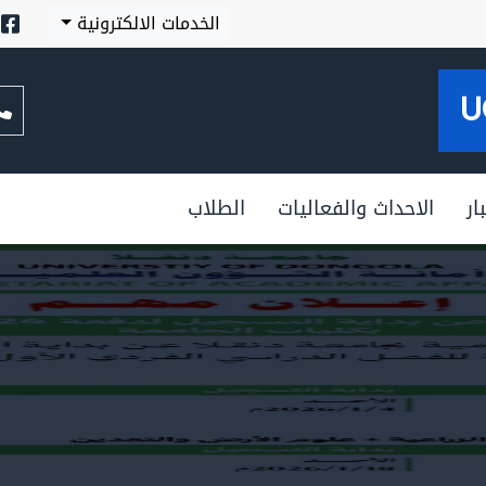
الخدمات الالكترونية
U
ار
الاحداث والفعاليات
الطلاب