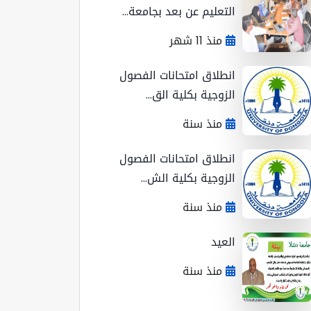
التعليم عن بعد بجامعة...
منذ 11 شهر
انطلاق امتحانات الفصول
الزوجية بكلية الق...
منذ سنة
انطلاق امتحانات الفصول
الزوجية بكلية الش...
منذ سنة
العيد
منذ سنة