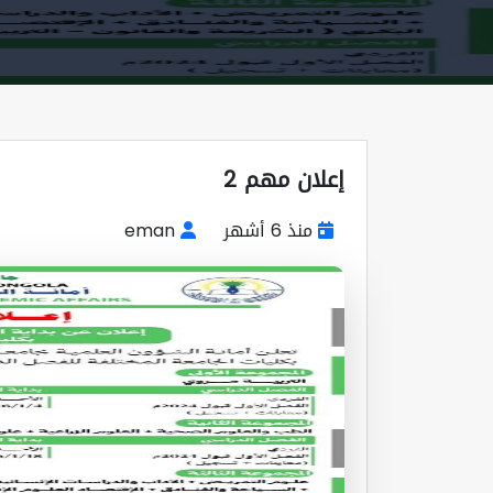
إعلان مهم 2
منذ 6 أشهر
eman