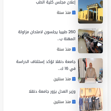
إعلان مجلس كلية الطب
منذ سنة
260 طبيبا يجلسون لامتحان مزاولة
المهنة ب...
منذ سنة
جامعة دنقلا تؤكد إستئناف الدراسة
في 16 ك...
منذ سنتين
وزير العدل يزور جامعة دنقلا
منذ سنتين