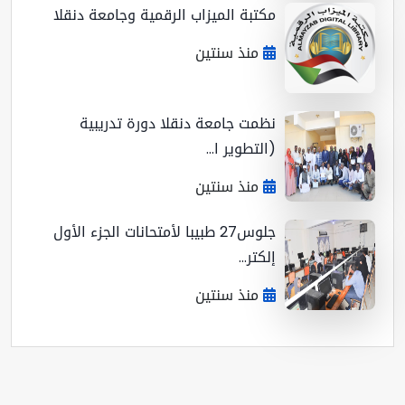
مكتبة الميزاب الرقمية وجامعة دنقلا
منذ سنتين
نظمت جامعة دنقلا دورة تدريبية
(التطوير ا...
منذ سنتين
جلوس27 طبيبا لأمتحانات الجزء الأول
إلكتر...
منذ سنتين