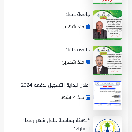
جامعة دنقلا
منذ شهرين
جامعة دنقلا
منذ شهرين
اعلان لبداية التسجيل لدفعة 2024
منذ 4 أشهر
*تهنئة بمناسبة حلول شهر رمضان
المبارك*