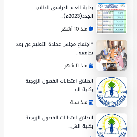
بداية العام الدراسي للطلاب
الجدد(2023م)...
منذ 10 أشهر
*اجتماع مجلس عمادة التعليم عن بعد
بجامعة...
منذ 11 شهر
انطلاق امتحانات الفصول الزوجية
بكلية الق...
منذ سنة
انطلاق امتحانات الفصول الزوجية
بكلية الش...