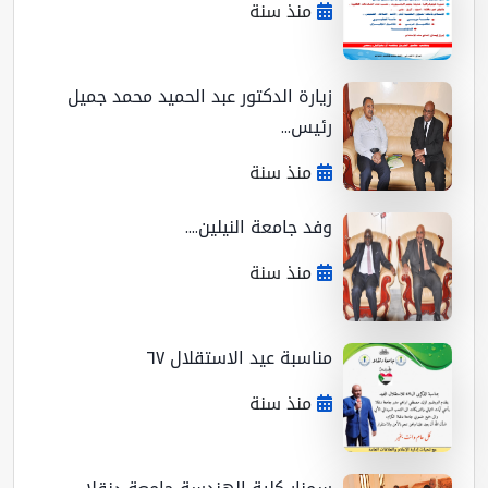
منذ سنة
زيارة الدكتور عبد الحميد محمد جميل
رئيس...
منذ سنة
وفد جامعة النيلين....
منذ سنة
مناسبة عيد الاستقلال ٦٧
منذ سنة