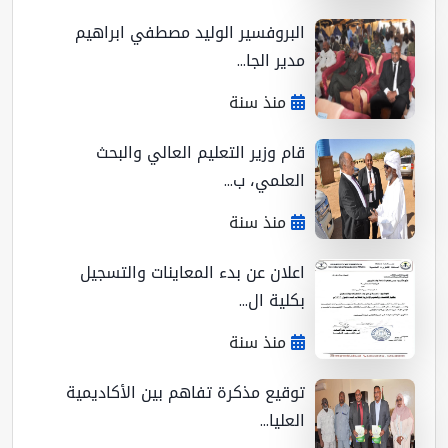
البروفسير الوليد مصطفي ابراهيم
مدير الجا...
منذ سنة
قام وزير التعليم العالي والبحث
العلمي، ب...
منذ سنة
اعلان عن بدء المعاينات والتسجيل
بكلية ال...
منذ سنة
توقيع مذكرة تفاهم بين الأكاديمية
العليا...