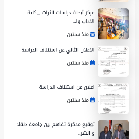
مركز أبحاث دراسات الثراث _كلية
الآداب وا...
منذ سنتين
الاعلان الثاني عن استئناف الدراسة
منذ سنتين
اعلان عن استئناف الدراسة
منذ سنتين
توقيع مذكرة تفاهم بين جامعة دنقلا
و الشر...