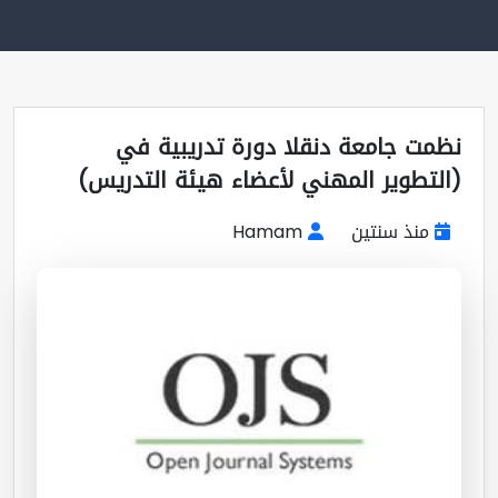
مت جامعة دنقلا دورة تدريبية في
لتطوير المهني لأعضاء هيئة التدريس)
منذ سنتين
Hamam