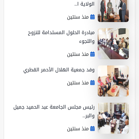
الولاية ا...
منذ سنتين
مبادرة الحلول المستدامة للنزوح
واللجوء
منذ سنتين
وفد جمعية الهلال الأحمر القطري
منذ سنتين
رئيس مجلس الجامعة عبد الحميد جميل
والبر...
منذ سنتين