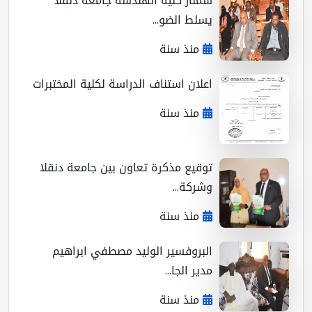
سمنار كلية الهندسة جامعة دنقلا
يسلط الضو...
منذ سنة
اعلان استناف الدراسة لكلية المختبرات
منذ سنة
توقيع مذكرة تعاون بين جامعة دنقلا
وشركة...
منذ سنة
البروفسير الوليد مصطفي ابراهيم
مدير الجا...
منذ سنة