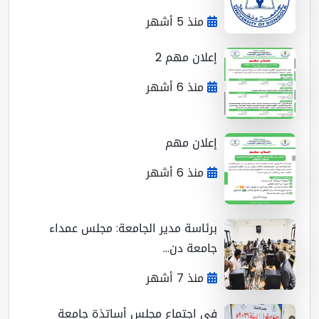
منذ 5 أشهر
إعلان مهم 2
منذ 6 أشهر
إعلان مهم
منذ 6 أشهر
برئاسة مدير الجامعة: مجلس عمداء
جامعة دن...
منذ 7 أشهر
في اجتماع مجلس أساتذة جامعة