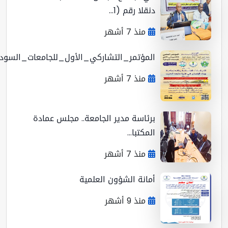
دنقلا رقم (1...
منذ 7 أشهر
المؤتمر_التشاركي_الأول_للجامعات_السوداني...
منذ 7 أشهر
برئاسة مدير الجامعة.. مجلس عمادة
المكتبا...
منذ 7 أشهر
أمانة الشؤون العلمية
منذ 9 أشهر