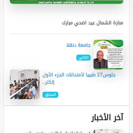
ارة الشمال عيد اضحي مبارك
جامعة دنقلا
التالي
جلوس27 طبيبا لأمتحانات الجزء الأول
إلكتر...
السابق
ر الأخبار