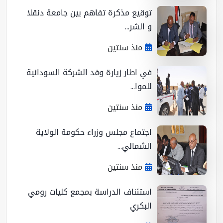
توقيع مذكرة تفاهم بين جامعة دنقلا
و الشر...
منذ سنتين
في اطار زيارة وفد الشركة السودانية
للموا...
منذ سنتين
اجتماع مجلس وزراء حكومة الولاية
الشمالي...
منذ سنتين
استئناف الدراسة بمجمع كليات رومي
البكري