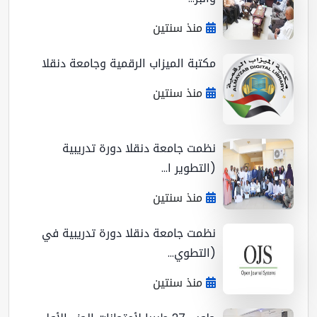
منذ سنتين
مكتبة الميزاب الرقمية وجامعة دنقلا
منذ سنتين
نظمت جامعة دنقلا دورة تدريبية
(التطوير ا...
منذ سنتين
نظمت جامعة دنقلا دورة تدريبية في
(التطوي...
منذ سنتين