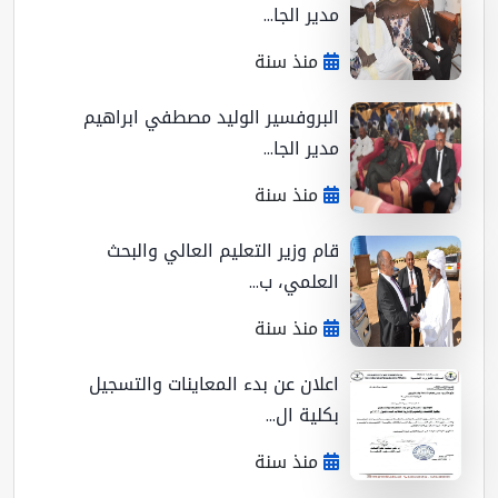
مدير الجا...
منذ سنة
البروفسير الوليد مصطفي ابراهيم
مدير الجا...
منذ سنة
قام وزير التعليم العالي والبحث
العلمي، ب...
منذ سنة
اعلان عن بدء المعاينات والتسجيل
بكلية ال...
منذ سنة