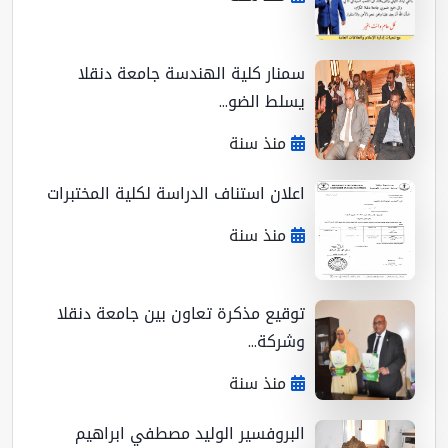
سمنار كلية الهندسة جامعة دنقلا
يسلط الضو...
منذ سنة
اعلان استناف الدراسة لكلية المختبرات
منذ سنة
توقيع مذكرة تعاون بين جامعة دنقلا
وشركة...
منذ سنة
البروفسير الوليد مصطفي ابراهيم