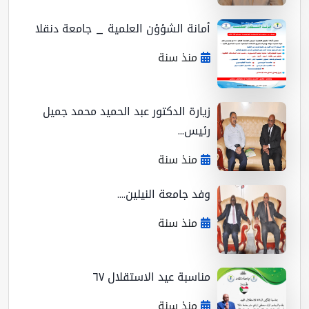
أمانة الشؤؤن العلمية _ جامعة دنقلا
منذ سنة
زيارة الدكتور عبد الحميد محمد جميل
رئيس...
منذ سنة
وفد جامعة النيلين....
منذ سنة
مناسبة عيد الاستقلال ٦٧
منذ سنة