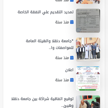
تمديد التقديم علي النفقة الخاصة
منذ سنة
*جامعة دنقلا والهيئة العامة
للمواصفات وا...
منذ سنة
اعلان
منذ سنة
توقيع اتفاقية شراكة بين جامعة دنقلا
وهيئ...