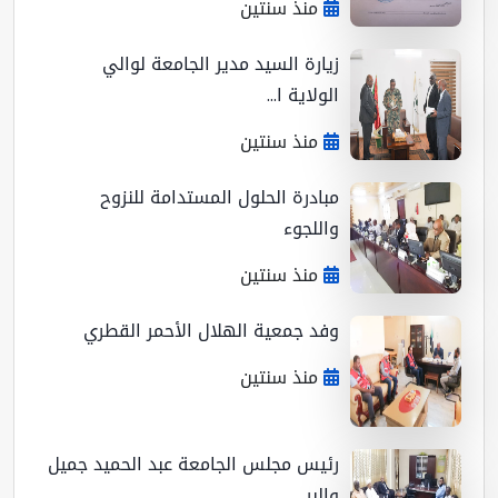
منذ سنتين
زيارة السيد مدير الجامعة لوالي
الولاية ا...
منذ سنتين
مبادرة الحلول المستدامة للنزوح
واللجوء
منذ سنتين
وفد جمعية الهلال الأحمر القطري
منذ سنتين
رئيس مجلس الجامعة عبد الحميد جميل
والبر...