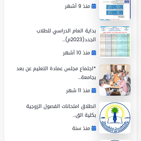
منذ 9 أشهر
بداية العام الدراسي للطلاب
الجدد(2023م)...
منذ 10 أشهر
*اجتماع مجلس عمادة التعليم عن بعد
بجامعة...
منذ 11 شهر
انطلاق امتحانات الفصول الزوجية
بكلية الق...
منذ سنة