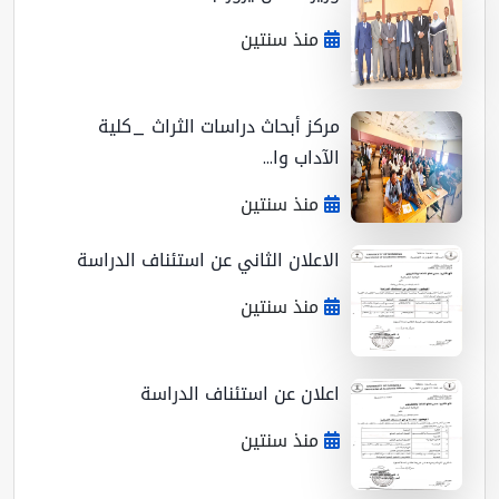
منذ سنتين
مركز أبحاث دراسات الثراث _كلية
الآداب وا...
منذ سنتين
الاعلان الثاني عن استئناف الدراسة
منذ سنتين
اعلان عن استئناف الدراسة
منذ سنتين