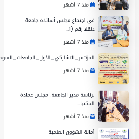
منذ 7 أشهر
في اجتماع مجلس أساتذة جامعة
دنقلا رقم (1...
منذ 7 أشهر
المؤتمر_التشاركي_الأول_للجامعات_السوداني...
منذ 7 أشهر
برئاسة مدير الجامعة.. مجلس عمادة
المكتبا...
منذ 7 أشهر
أمانة الشؤون العلمية