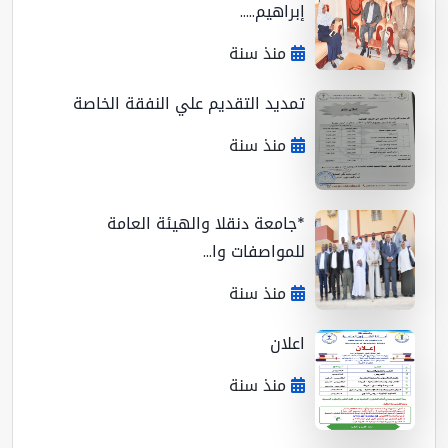
إبراهيم.....
منذ سنة
تمديد التقديم علي النفقة الخاصة
منذ سنة
*جامعة دنقلا والهيئة العامة
للمواصفات وا...
منذ سنة
اعلان
منذ سنة