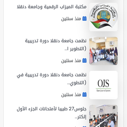
مكتبة الميزاب الرقمية وجامعة دنقلا
منذ سنتين
نظمت جامعة دنقلا دورة تدريبية
(التطوير ا...
منذ سنتين
نظمت جامعة دنقلا دورة تدريبية في
(التطوي...
منذ سنتين
جلوس27 طبيبا لأمتحانات الجزء الأول
إلكتر...