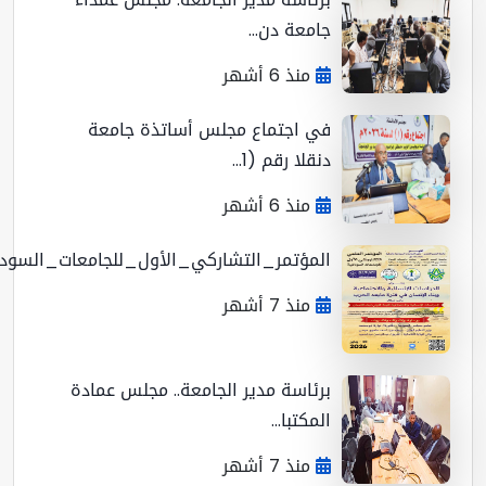
جامعة دن...
منذ 6 أشهر
في اجتماع مجلس أساتذة جامعة
دنقلا رقم (1...
منذ 6 أشهر
المؤتمر_التشاركي_الأول_للجامعات_السوداني...
منذ 7 أشهر
برئاسة مدير الجامعة.. مجلس عمادة
المكتبا...
منذ 7 أشهر