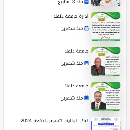
منذ 3 أسابيع
ادارة جامعة دنقلا
منذ شهرين
جامعة دنقلا
منذ شهرين
جامعة دنقلا
منذ شهرين
اعلان لبداية التسجيل لدفعة 2024