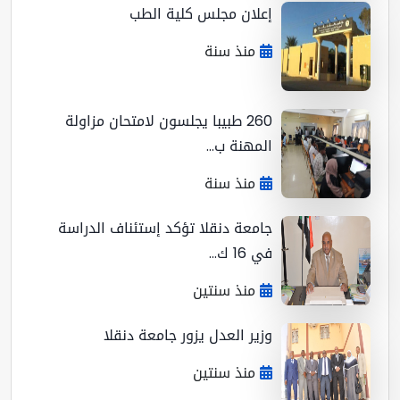
إعلان مجلس كلية الطب
منذ سنة
260 طبيبا يجلسون لامتحان مزاولة
المهنة ب...
منذ سنة
جامعة دنقلا تؤكد إستئناف الدراسة
في 16 ك...
منذ سنتين
وزير العدل يزور جامعة دنقلا
منذ سنتين