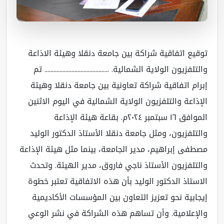
قيع اتفاقية شراكة بين جامعة دنقلا وهيئة الاذاعة
تلفزيون الولاية الشمالية. ........................................... تم
رام اتفاقية شراكة تعاونية بين جامعة دنقلا وهيئة
إذاعة والتلفزيون الولاية الشمالية في اليوم الاثنين
الموافق ١٦ سبتمبر ٢٠٢٤م. بقاعة هيئة الإذاعة
لتلفزيون، ومثل جامعة دنقلا الأستاذ الدكتور الوليد
طفى إبراهيم، مدير الجامعة، بينما مثل هيئة الإذاعة
لتلفزيون الأستاذ ناجي فاروق، مدير الهيئة. وتحدث
استاذ الدكتور الوليد بأن هذه الاتفاقية تعتبر خطوة
جابية نحو تعزيز التعاون بين المؤسسات الأكاديمية
لإعلامية. وأن تساهم هذه الشراكة في نشر الوعي