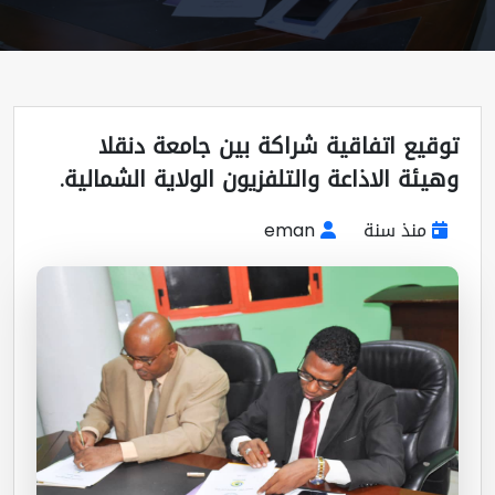
قيع اتفاقية شراكة بين جامعة دنقلا
يئة الاذاعة والتلفزيون الولاية الشمالية.
منذ سنة
eman