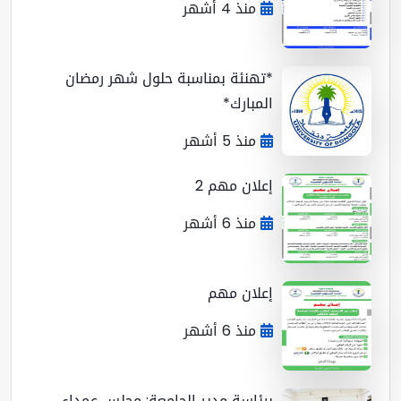
منذ 4 أشهر
*تهنئة بمناسبة حلول شهر رمضان
المبارك*
منذ 5 أشهر
إعلان مهم 2
منذ 6 أشهر
إعلان مهم
منذ 6 أشهر
برئاسة مدير الجامعة: مجلس عمداء