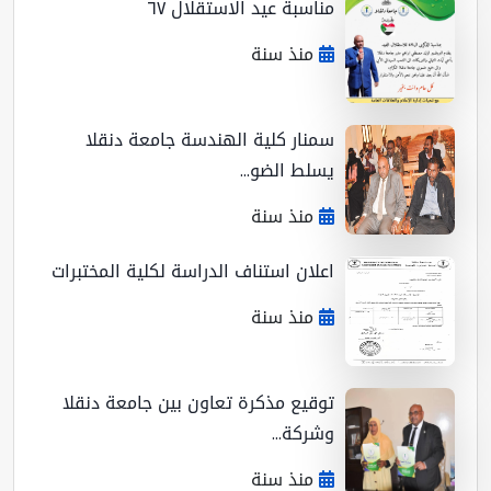
مناسبة عيد الاستقلال ٦٧
منذ سنة
سمنار كلية الهندسة جامعة دنقلا
يسلط الضو...
منذ سنة
اعلان استناف الدراسة لكلية المختبرات
منذ سنة
توقيع مذكرة تعاون بين جامعة دنقلا
وشركة...
منذ سنة