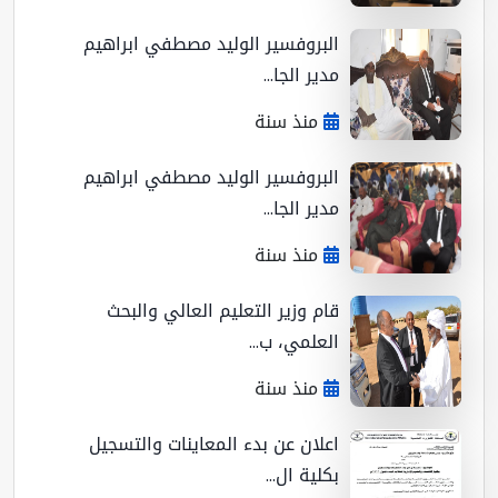
البروفسير الوليد مصطفي ابراهيم
مدير الجا...
منذ سنة
البروفسير الوليد مصطفي ابراهيم
مدير الجا...
منذ سنة
قام وزير التعليم العالي والبحث
العلمي، ب...
منذ سنة
اعلان عن بدء المعاينات والتسجيل
بكلية ال...