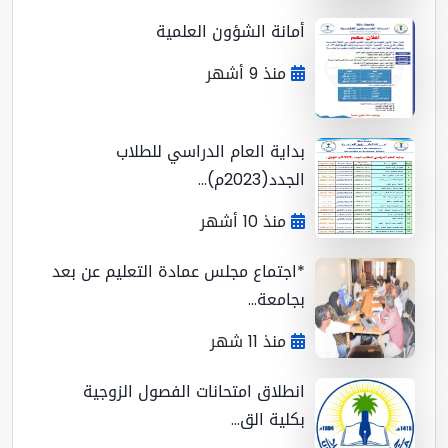
أمانة الشؤون العلمية
منذ 9 أشهر
بداية العام الدراسي للطلاب
الجدد(2023م)...
منذ 10 أشهر
*اجتماع مجلس عمادة التعليم عن بعد
بجامعة...
منذ 11 شهر
انطلاق امتحانات الفصول الزوجية
بكلية الق...