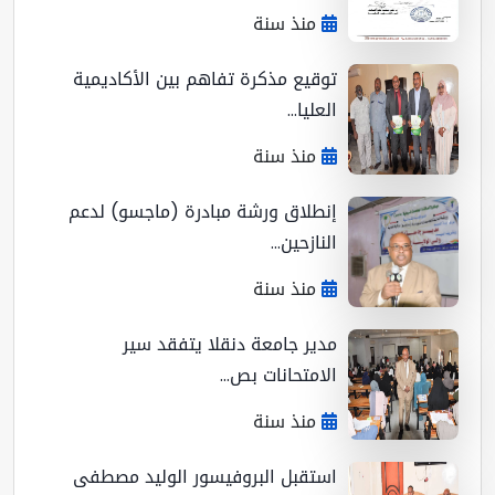
منذ سنة
توقيع مذكرة تفاهم بين الأكاديمية
العليا...
منذ سنة
إنطلاق ورشة مبادرة (ماجسو) لدعم
النازحين...
منذ سنة
مدير جامعة دنقلا يتفقد سير
الامتحانات بص...
منذ سنة
استقبل البروفيسور الوليد مصطفى