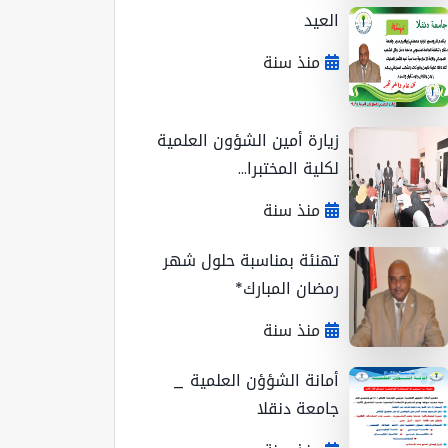
العيد
منذ سنة
زيارة أمين الشؤون العلمية
لكلية المختبرا...
منذ سنة
تهنئة بمناسبة حلول شهر
رمضان المبارك*
منذ سنة
أمانة الشؤؤن العلمية _
جامعة دنقلا