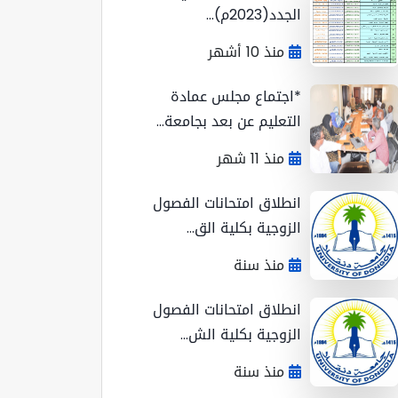
الجدد(2023م)...
منذ 10 أشهر
*اجتماع مجلس عمادة
التعليم عن بعد بجامعة...
منذ 11 شهر
انطلاق امتحانات الفصول
الزوجية بكلية الق...
منذ سنة
انطلاق امتحانات الفصول
الزوجية بكلية الش...
منذ سنة