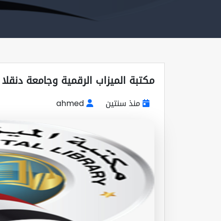
مكتبة الميزاب الرقمية وجامعة دنقلا
منذ سنتين
ahmed