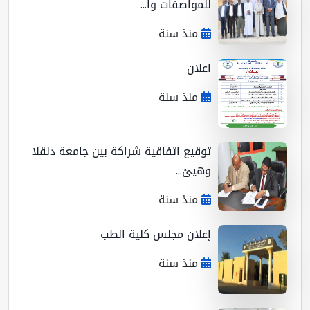
للمواصفات وا...
منذ سنة
اعلان
منذ سنة
توقيع اتفاقية شراكة بين جامعة دنقلا
وهيئ...
منذ سنة
إعلان مجلس كلية الطب
منذ سنة