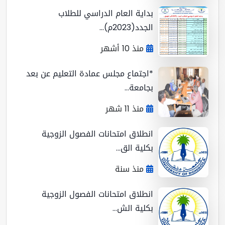
بداية العام الدراسي للطلاب
الجدد(2023م)...
منذ 10 أشهر
*اجتماع مجلس عمادة التعليم عن بعد
بجامعة...
منذ 11 شهر
انطلاق امتحانات الفصول الزوجية
بكلية الق...
منذ سنة
انطلاق امتحانات الفصول الزوجية
بكلية الش...