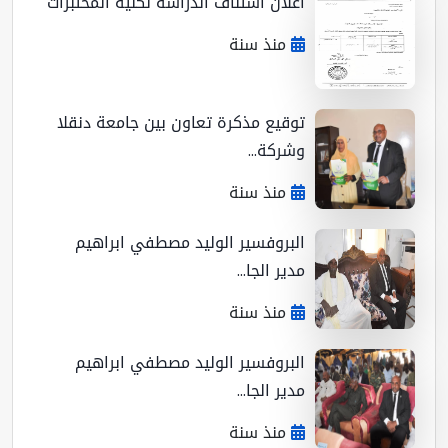
اعلان استناف الدراسة لكلية المختبرات
منذ سنة
توقيع مذكرة تعاون بين جامعة دنقلا
وشركة...
منذ سنة
البروفسير الوليد مصطفي ابراهيم
مدير الجا...
منذ سنة
البروفسير الوليد مصطفي ابراهيم
مدير الجا...
منذ سنة