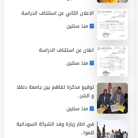
الاعلان الثاني عن استئناف الدراسة
منذ سنتين
اعلان عن استئناف الدراسة
منذ سنتين
توقيع مذكرة تفاهم بين جامعة دنقلا
و الشر...
منذ سنتين
في اطار زيارة وفد الشركة السودانية
للموا...