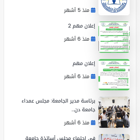
منذ 5 أشهر
إعلان مهم 2
منذ 6 أشهر
إعلان مهم
منذ 6 أشهر
برئاسة مدير الجامعة: مجلس عمداء
جامعة دن...
منذ 6 أشهر
في اجتماع مجلس أساتذة جامعة