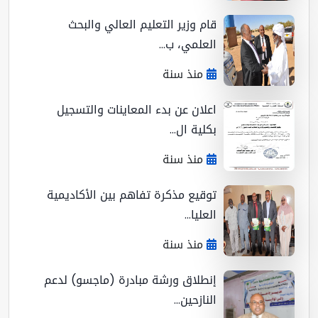
قام وزير التعليم العالي والبحث
العلمي، ب...
منذ سنة
اعلان عن بدء المعاينات والتسجيل
بكلية ال...
منذ سنة
توقيع مذكرة تفاهم بين الأكاديمية
العليا...
منذ سنة
إنطلاق ورشة مبادرة (ماجسو) لدعم
النازحين...