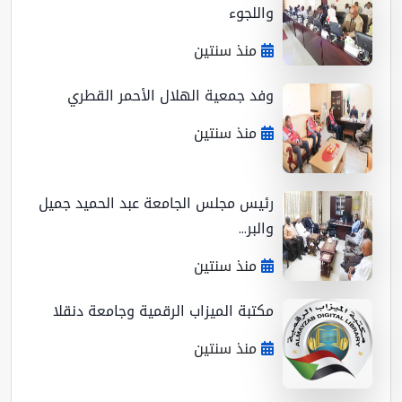
واللجوء
منذ سنتين
وفد جمعية الهلال الأحمر القطري
منذ سنتين
رئيس مجلس الجامعة عبد الحميد جميل
والبر...
منذ سنتين
مكتبة الميزاب الرقمية وجامعة دنقلا
منذ سنتين