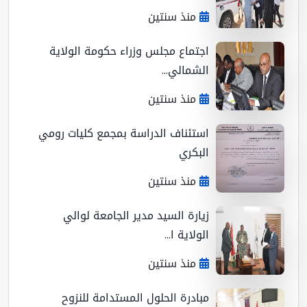
منذ سنتين
اجتماع مجلس وزراء حكومة الولاية
الشمالي...
منذ سنتين
استئناف الدراسة بمجمع كليات رومي
البكري
منذ سنتين
زيارة السيد مدير الجامعة لوالي
الولاية ا...
منذ سنتين
مبادرة الحلول المستدامة للنزوح