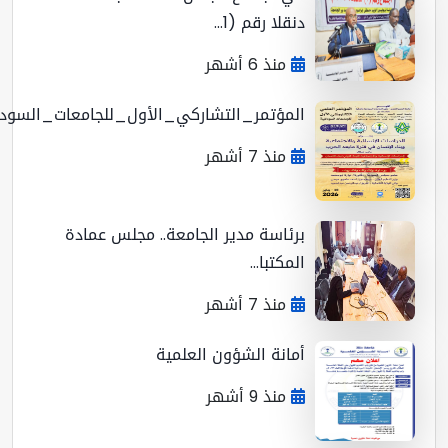
دنقلا رقم (1...
منذ 6 أشهر
المؤتمر_التشاركي_الأول_للجامعات_السوداني...
منذ 7 أشهر
برئاسة مدير الجامعة.. مجلس عمادة
المكتبا...
منذ 7 أشهر
أمانة الشؤون العلمية
منذ 9 أشهر