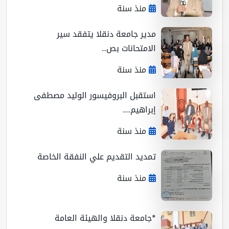
منذ سنة
مدير جامعة دنقلا يتفقد سير
الامتحانات بص...
منذ سنة
استقبل البروفيسور الوليد مصطفى
إبراهيم.....
منذ سنة
تمديد التقديم علي النفقة الخاصة
منذ سنة
*جامعة دنقلا والهيئة العامة