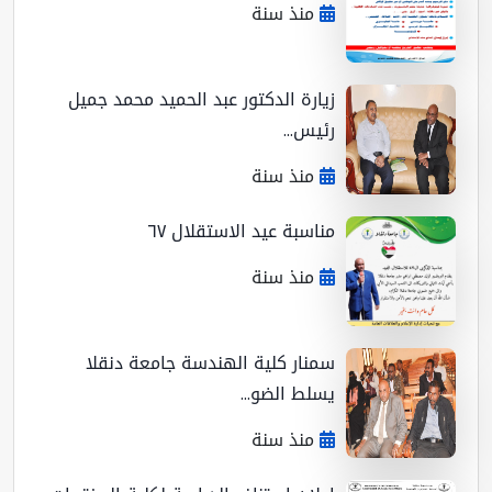
منذ سنة
زيارة الدكتور عبد الحميد محمد جميل
رئيس...
منذ سنة
مناسبة عيد الاستقلال ٦٧
منذ سنة
سمنار كلية الهندسة جامعة دنقلا
يسلط الضو...
منذ سنة