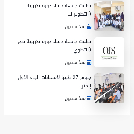
نظمت جامعة دنقلا دورة تدريبية
(التطوير ا...
منذ سنتين
نظمت جامعة دنقلا دورة تدريبية في
(التطوي...
منذ سنتين
جلوس27 طبيبا لأمتحانات الجزء الأول
إلكتر...
منذ سنتين