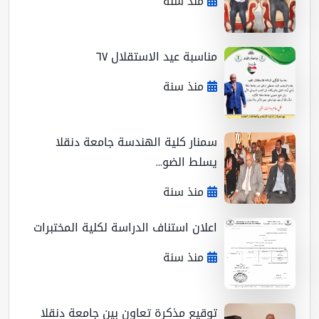
منذ سنة
مناسبة عيد الاستقلال ٦٧
منذ سنة
سمنار كلية الهندسة جامعة دنقلا
يسلط الضو...
منذ سنة
اعلان استناف الدراسة لكلية المختبرات
منذ سنة
توقيع مذكرة تعاون بين جامعة دنقلا