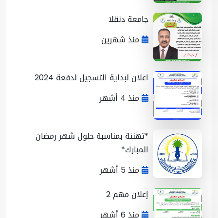
جامعة دنقلا
منذ شهرين
اعلان لبداية التسجيل لدفعة 2024
منذ 4 أشهر
*تهنئة بمناسبة حلول شهر رمضان
المبارك*
منذ 5 أشهر
إعلان مهم 2
منذ 6 أشهر