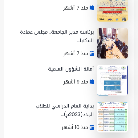
منذ 7 أشهر
برئاسة مدير الجامعة.. مجلس عمادة
المكتبا...
منذ 7 أشهر
أمانة الشؤون العلمية
منذ 9 أشهر
بداية العام الدراسي للطلاب
الجدد(2023م)...
منذ 10 أشهر