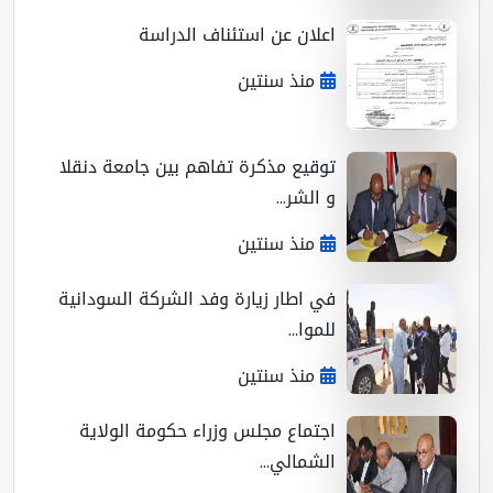
اعلان عن استئناف الدراسة
منذ سنتين
توقيع مذكرة تفاهم بين جامعة دنقلا
و الشر...
منذ سنتين
في اطار زيارة وفد الشركة السودانية
للموا...
منذ سنتين
اجتماع مجلس وزراء حكومة الولاية
الشمالي...