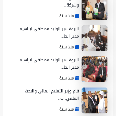
وشركة...
منذ سنة
البروفسير الوليد مصطفي ابراهيم
مدير الجا...
منذ سنة
البروفسير الوليد مصطفي ابراهيم
مدير الجا...
منذ سنة
قام وزير التعليم العالي والبحث
العلمي، ب...
منذ سنة