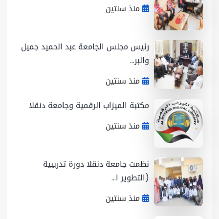
منذ سنتين
رئيس مجلس الجامعة عبد الحميد جميل
والبر...
منذ سنتين
مكتبة الميزاب الرقمية وجامعة دنقلا
منذ سنتين
نظمت جامعة دنقلا دورة تدريبية
(التطوير ا...
منذ سنتين