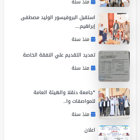
منذ سنة
استقبل البروفيسور الوليد مصطفى
إبراهيم.....
منذ سنة
تمديد التقديم علي النفقة الخاصة
منذ سنة
*جامعة دنقلا والهيئة العامة
للمواصفات وا...
منذ سنة
اعلان