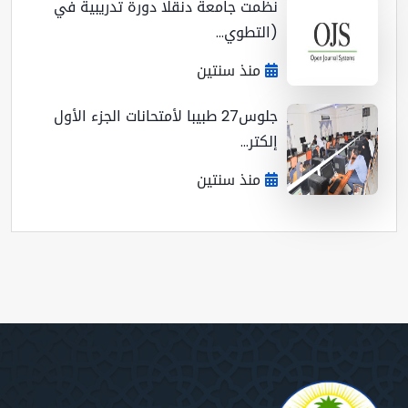
نظمت جامعة دنقلا دورة تدريبية في
(التطوي...
منذ سنتين
جلوس27 طبيبا لأمتحانات الجزء الأول
إلكتر...
منذ سنتين