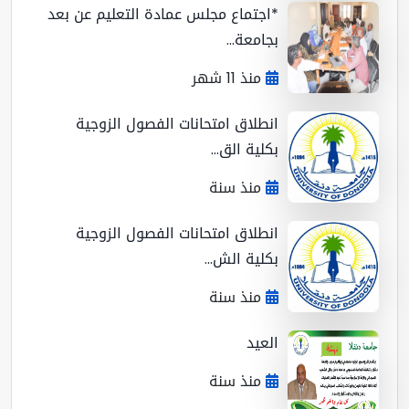
*اجتماع مجلس عمادة التعليم عن بعد
بجامعة...
منذ 11 شهر
انطلاق امتحانات الفصول الزوجية
بكلية الق...
منذ سنة
انطلاق امتحانات الفصول الزوجية
بكلية الش...
منذ سنة
العيد
منذ سنة