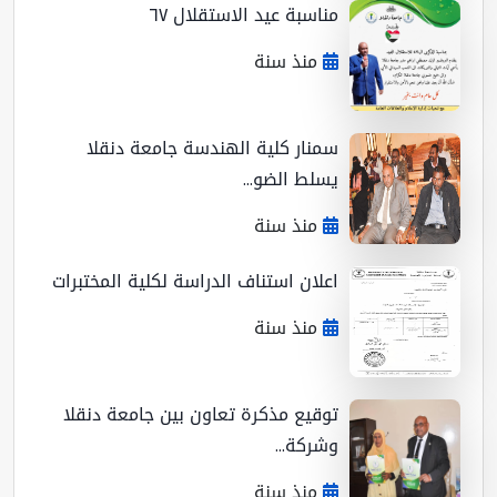
مناسبة عيد الاستقلال ٦٧
منذ سنة
سمنار كلية الهندسة جامعة دنقلا
يسلط الضو...
منذ سنة
اعلان استناف الدراسة لكلية المختبرات
منذ سنة
توقيع مذكرة تعاون بين جامعة دنقلا
وشركة...
منذ سنة