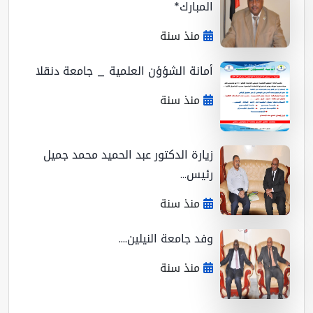
المبارك*
منذ سنة
أمانة الشؤؤن العلمية _ جامعة دنقلا
منذ سنة
زيارة الدكتور عبد الحميد محمد جميل
رئيس...
منذ سنة
وفد جامعة النيلين....
منذ سنة