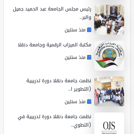
رئيس مجلس الجامعة عبد الحميد جميل
والبر...
منذ سنتين
مكتبة الميزاب الرقمية وجامعة دنقلا
منذ سنتين
نظمت جامعة دنقلا دورة تدريبية
(التطوير ا...
منذ سنتين
نظمت جامعة دنقلا دورة تدريبية في
(التطوي...