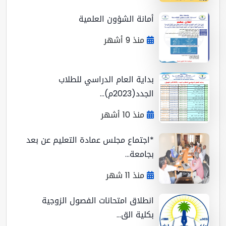
أمانة الشؤون العلمية
منذ 9 أشهر
بداية العام الدراسي للطلاب
الجدد(2023م)...
منذ 10 أشهر
*اجتماع مجلس عمادة التعليم عن بعد
بجامعة...
منذ 11 شهر
انطلاق امتحانات الفصول الزوجية
بكلية الق...