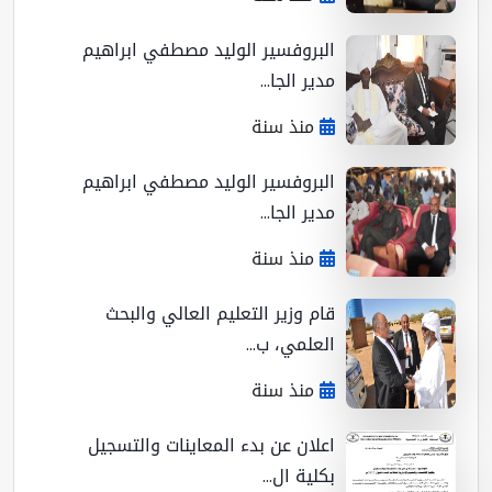
البروفسير الوليد مصطفي ابراهيم
مدير الجا...
منذ سنة
البروفسير الوليد مصطفي ابراهيم
مدير الجا...
منذ سنة
قام وزير التعليم العالي والبحث
العلمي، ب...
منذ سنة
اعلان عن بدء المعاينات والتسجيل
بكلية ال...