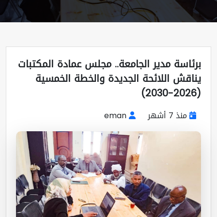
ئاسة مدير الجامعة.. مجلس عمادة المكتبات
اقش اللائحة الجديدة والخطة الخمسية
منذ 7 أشهر
eman