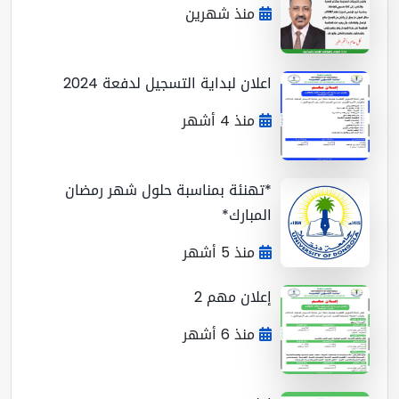
منذ شهرين
اعلان لبداية التسجيل لدفعة 2024
منذ 4 أشهر
*تهنئة بمناسبة حلول شهر رمضان
المبارك*
منذ 5 أشهر
إعلان مهم 2
منذ 6 أشهر