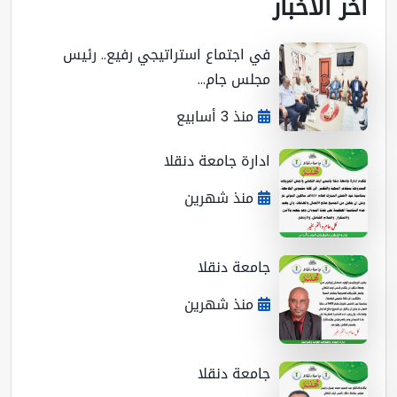
ر الأخبار
في اجتماع استراتيجي رفيع.. رئيس
مجلس جام...
منذ 3 أسابيع
ادارة جامعة دنقلا
منذ شهرين
جامعة دنقلا
منذ شهرين
جامعة دنقلا