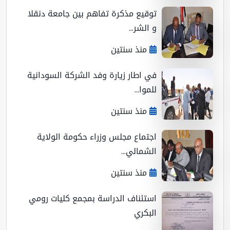
توقيع مذكرة تفاهم بين جامعة دنقلا
و الشر...
منذ سنتين
في اطار زيارة وفد الشركة السودانية
للموا...
منذ سنتين
اجتماع مجلس وزراء حكومة الولاية
الشمالي...
منذ سنتين
استئناف الدراسة بمجمع كليات رومي
البكري