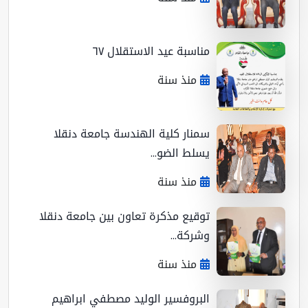
مناسبة عيد الاستقلال ٦٧
منذ سنة
سمنار كلية الهندسة جامعة دنقلا
يسلط الضو...
منذ سنة
توقيع مذكرة تعاون بين جامعة دنقلا
وشركة...
منذ سنة
البروفسير الوليد مصطفي ابراهيم