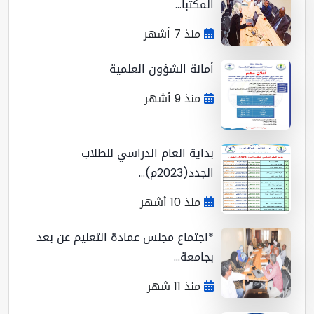
المكتبا...
منذ 7 أشهر
أمانة الشؤون العلمية
منذ 9 أشهر
بداية العام الدراسي للطلاب
الجدد(2023م)...
منذ 10 أشهر
*اجتماع مجلس عمادة التعليم عن بعد
بجامعة...
منذ 11 شهر