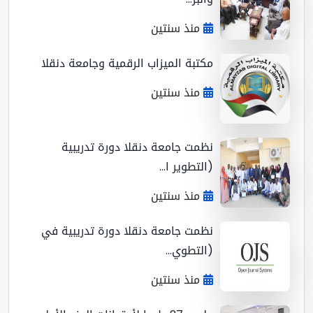
منذ سنتين
مكتبة الميزاب الرقمية وجامعة دنقلا
منذ سنتين
نظمت جامعة دنقلا دورة تدريبية
(التطوير ا...
منذ سنتين
نظمت جامعة دنقلا دورة تدريبية في
(التطوي...
منذ سنتين