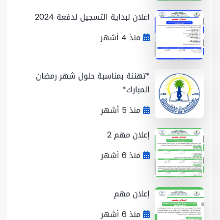
اعلان لبداية التسجيل لدفعة 2024
منذ 4 أشهر
*تهنئة بمناسبة حلول شهر رمضان
المبارك*
منذ 5 أشهر
إعلان مهم 2
منذ 6 أشهر
إعلان مهم
منذ 6 أشهر