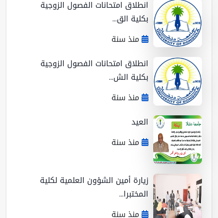
انطلاق امتحانات الفصول الزوجية
بكلية الق...
منذ سنة
انطلاق امتحانات الفصول الزوجية
بكلية الش...
منذ سنة
العيد
منذ سنة
زيارة أمين الشؤون العلمية لكلية
المختبرا...
منذ سنة