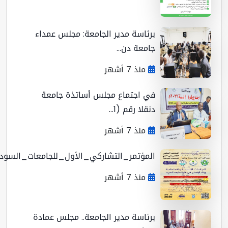
برئاسة مدير الجامعة: مجلس عمداء
جامعة دن...
منذ 7 أشهر
في اجتماع مجلس أساتذة جامعة
دنقلا رقم (1...
منذ 7 أشهر
المؤتمر_التشاركي_الأول_للجامعات_السوداني...
منذ 7 أشهر
برئاسة مدير الجامعة.. مجلس عمادة