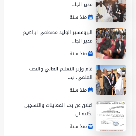
مدير الجا...
منذ سنة
البروفسير الوليد مصطفي ابراهيم
مدير الجا...
منذ سنة
قام وزير التعليم العالي والبحث
العلمي، ب...
منذ سنة
اعلان عن بدء المعاينات والتسجيل
بكلية ال...
منذ سنة