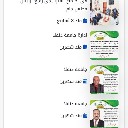
في اجتماع استراتيجي رفيع.. رئيس
مجلس جام...
منذ 3 أسابيع
ادارة جامعة دنقلا
منذ شهرين
جامعة دنقلا
منذ شهرين
جامعة دنقلا
منذ شهرين