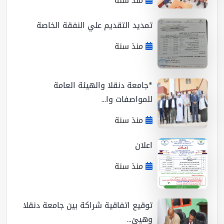
منذ سنة
تمديد التقديم علي النفقة الخاصة
منذ سنة
*جامعة دنقلا والهيئة العامة
للمواصفات وا...
منذ سنة
اعلان
منذ سنة
توقيع اتفاقية شراكة بين جامعة دنقلا
وهيئ...