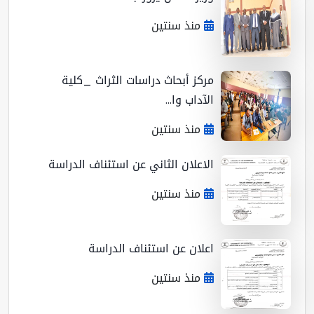
منذ سنتين
مركز أبحاث دراسات الثراث _كلية
الآداب وا...
منذ سنتين
الاعلان الثاني عن استئناف الدراسة
منذ سنتين
اعلان عن استئناف الدراسة
منذ سنتين