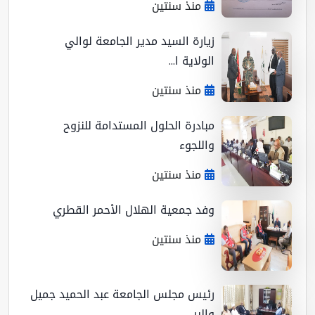
منذ سنتين
زيارة السيد مدير الجامعة لوالي
الولاية ا...
منذ سنتين
مبادرة الحلول المستدامة للنزوح
واللجوء
منذ سنتين
وفد جمعية الهلال الأحمر القطري
منذ سنتين
رئيس مجلس الجامعة عبد الحميد جميل
والبر...