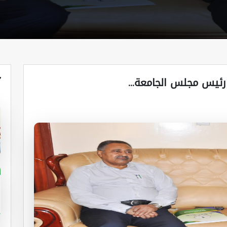
آ
 رئيس مجلس الجامعة...