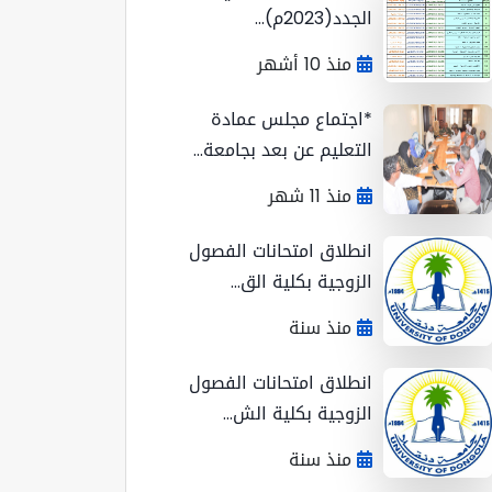
الجدد(2023م)...
منذ 10 أشهر
*اجتماع مجلس عمادة
التعليم عن بعد بجامعة...
منذ 11 شهر
انطلاق امتحانات الفصول
الزوجية بكلية الق...
منذ سنة
انطلاق امتحانات الفصول
الزوجية بكلية الش...
منذ سنة