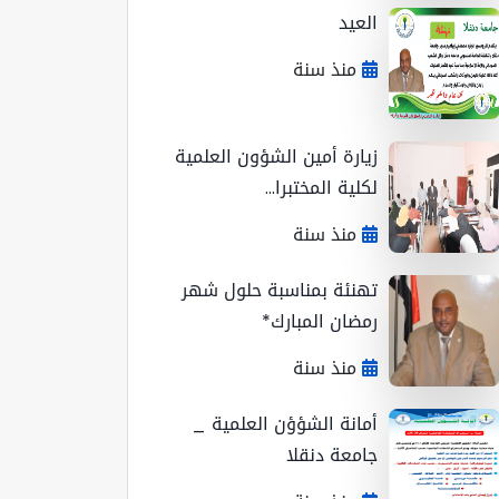
العيد
منذ سنة
زيارة أمين الشؤون العلمية
لكلية المختبرا...
منذ سنة
تهنئة بمناسبة حلول شهر
رمضان المبارك*
منذ سنة
أمانة الشؤؤن العلمية _
جامعة دنقلا