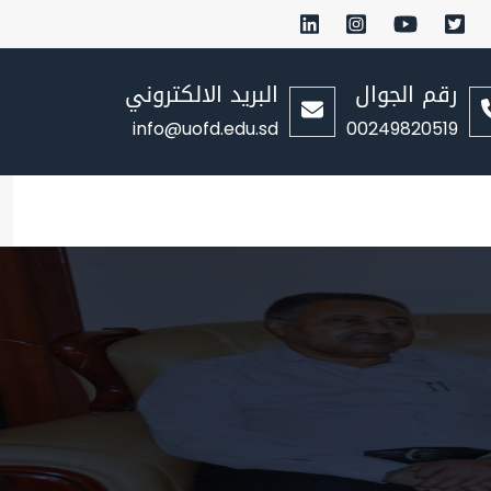
رقم الجوال
البريد الالكتروني
info@uofd.edu.sd
00249820519