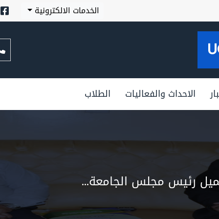
الخدمات الالكترونية
U
ار
الاحداث والفعاليات
الطلاب
جميل رئيس مجلس الجامعة...