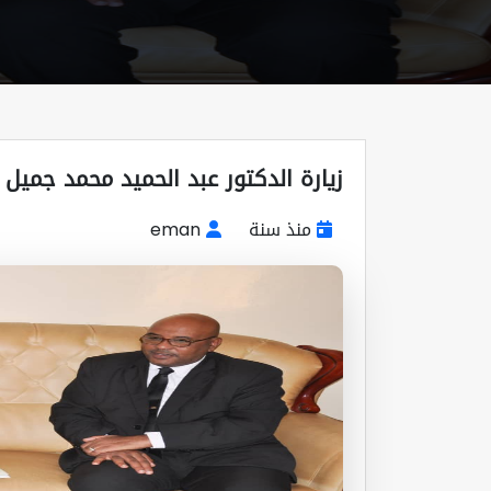
زيارة الدكتور عبد الحميد محمد جميل
منذ سنة
eman