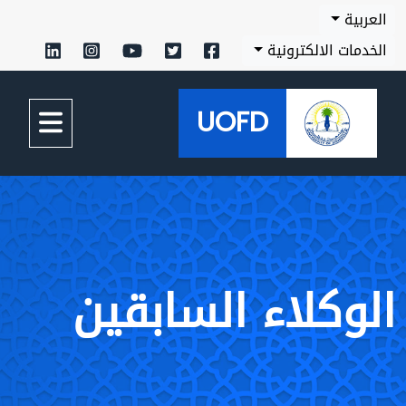
العربية
الخدمات الالكترونية
UOFD
الوكلاء السابقين