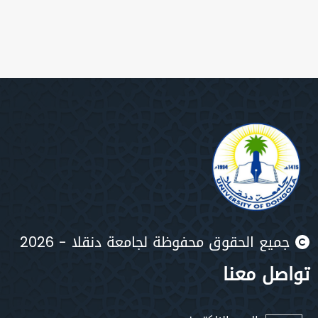
جميع الحقوق محفوظة لجامعة دنقلا - 2026
تواصل معنا