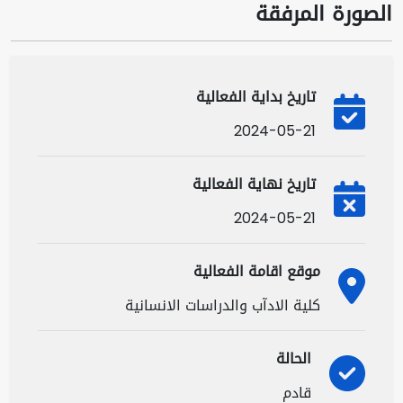
الصورة المرفقة
تاريخ بداية الفعالية
2024-05-21
تاريخ نهاية الفعالية
2024-05-21
موقع اقامة الفعالية
كلية الادآب والدراسات الانسانية
الحالة
قادم