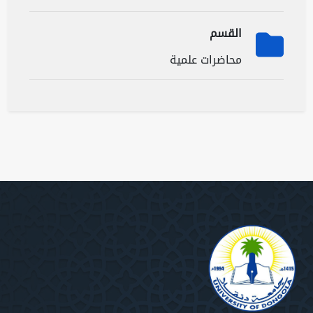
القسم
محاضرات علمية