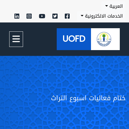
العربية
الخدمات الالكترونية
UOFD
ختام فعاليات اسبوع التراث