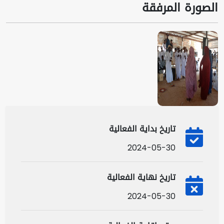
الصورة المرفقة
تاريخ بداية الفعالية
2024-05-30
تاريخ نهاية الفعالية
2024-05-30