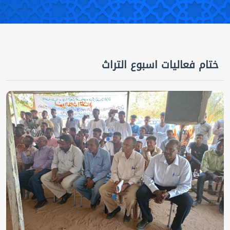
ختام فعاليات اسبوع التراث